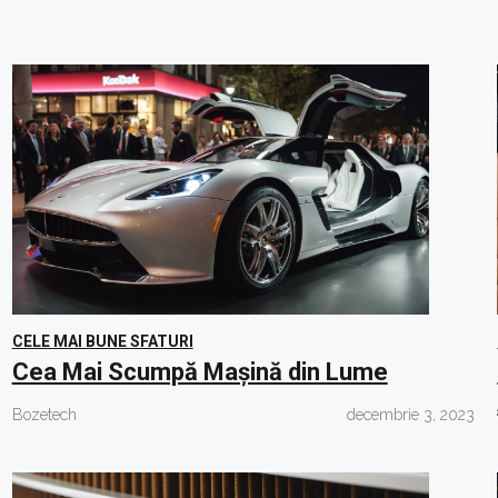
CELE MAI BUNE SFATURI
Cea Mai Scumpă Mașină din Lume
Bozetech
decembrie 3, 2023