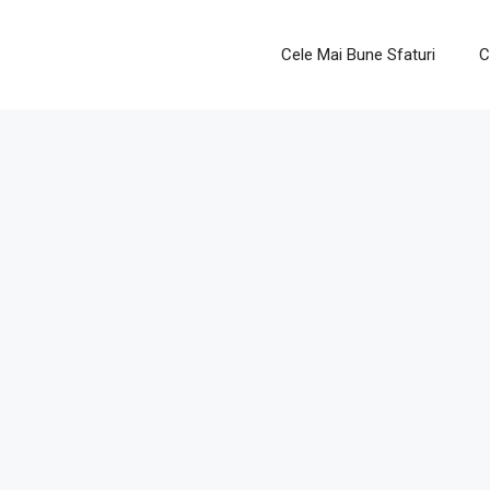
Cele Mai Bune Sfaturi
C