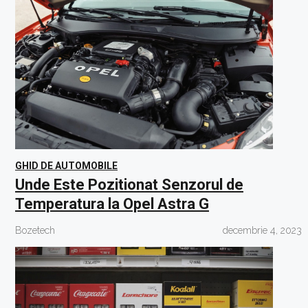
GHID DE AUTOMOBILE
Unde Este Pozitionat Senzorul de
Temperatura la Opel Astra G
Bozetech
decembrie 4, 2023