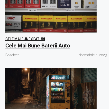
CELE MAI BUNE SFATURI
Cele Mai Bune Baterii Auto
Bozetech
decembrie 4, 2023