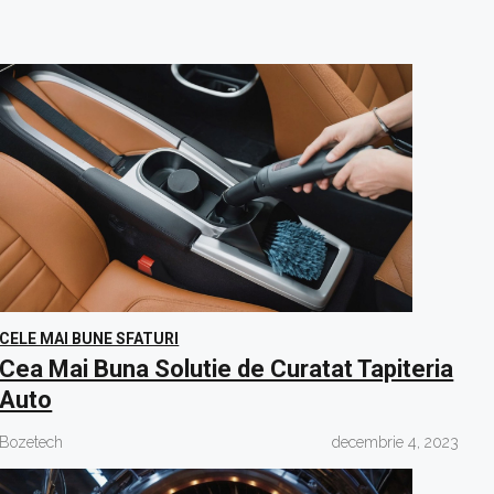
CELE MAI BUNE SFATURI
Cea Mai Buna Solutie de Curatat Tapiteria
Auto
Bozetech
decembrie 4, 2023