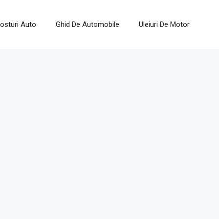
osturi Auto
Ghid De Automobile
Uleiuri De Motor