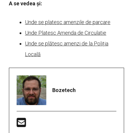
A se vedea și:
Unde se platesc amenzile de parcare
Unde Platesc Amenda de Circulatie
Unde se plătesc amenzi de la Poliția
Locală
Bozetech