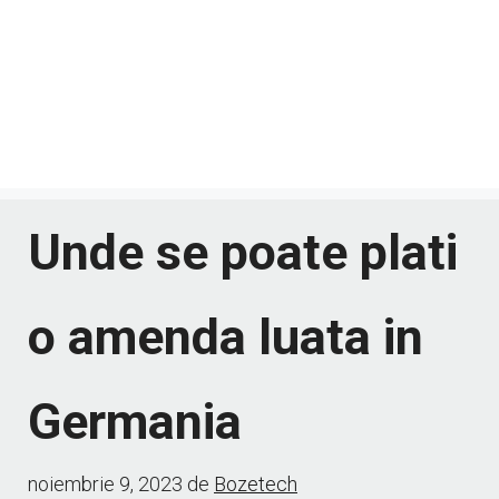
Unde se poate plati
o amenda luata in
Germania
noiembrie 9, 2023
de
Bozetech