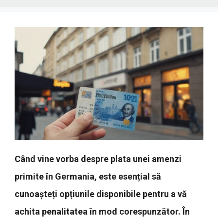
Când vine vorba despre plata unei amenzi
primite în Germania, este esențial să
cunoașteți opțiunile disponibile pentru a vă
achita penalitatea în mod corespunzător. În