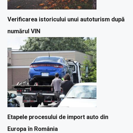
Verificarea istoricului unui autoturism după
numărul VIN
Etapele procesului de import auto din
Europa în România