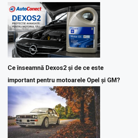
Ce înseamnă Dexos2 și de ce este
important pentru motoarele Opel și GM?