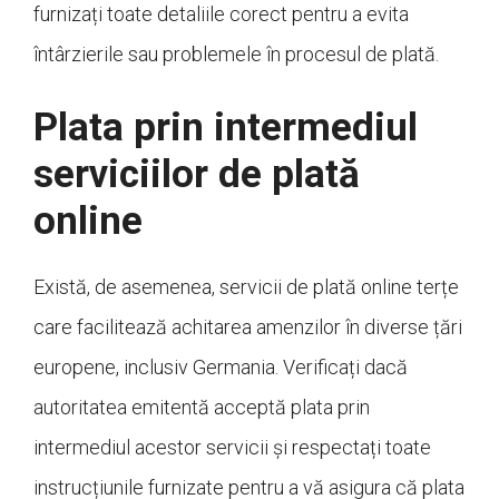
furnizați toate detaliile corect pentru a evita
întârzierile sau problemele în procesul de plată.
Plata prin intermediul
serviciilor de plată
online
Există, de asemenea, servicii de plată online terțe
care facilitează achitarea amenzilor în diverse țări
europene, inclusiv Germania. Verificați dacă
autoritatea emitentă acceptă plata prin
intermediul acestor servicii și respectați toate
instrucțiunile furnizate pentru a vă asigura că plata