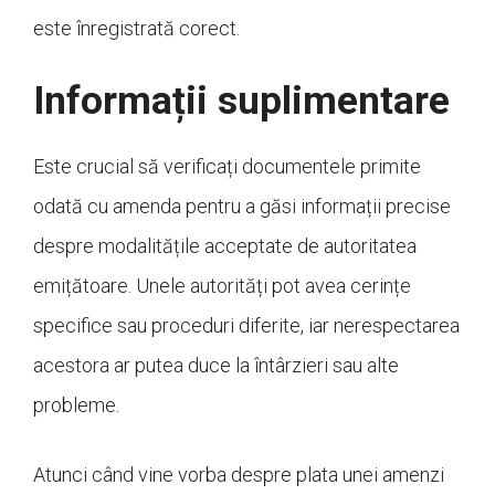
este înregistrată corect.
Informații suplimentare
Este crucial să verificați documentele primite
odată cu amenda pentru a găsi informații precise
despre modalitățile acceptate de autoritatea
emițătoare. Unele autorități pot avea cerințe
specifice sau proceduri diferite, iar nerespectarea
acestora ar putea duce la întârzieri sau alte
probleme.
Atunci când vine vorba despre plata unei amenzi