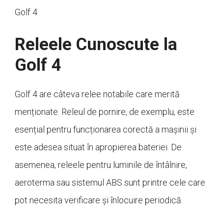
Golf 4.
Releele Cunoscute la
Golf 4
Golf 4 are câteva relee notabile care merită
menționate. Releul de pornire, de exemplu, este
esențial pentru funcționarea corectă a mașinii și
este adesea situat în apropierea bateriei. De
asemenea, releele pentru luminile de întâlnire,
aeroterma sau sistemul ABS sunt printre cele care
pot necesita verificare și înlocuire periodică.