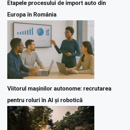
Etapele procesului de import auto din
Europa în România
Viitorul mașinilor autonome: recrutarea
pentru roluri în AI și robotică