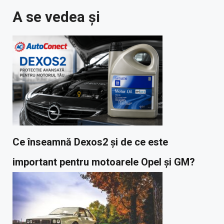
A se vedea și
Ce înseamnă Dexos2 și de ce este
important pentru motoarele Opel și GM?