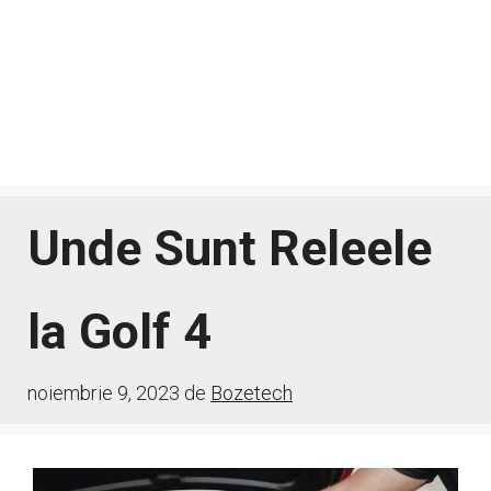
Unde Sunt Releele
la Golf 4
noiembrie 9, 2023
de
Bozetech