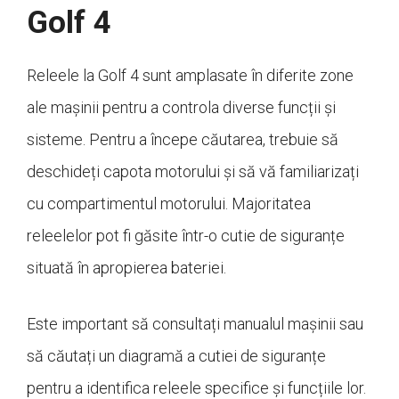
Golf 4
Releele la Golf 4 sunt amplasate în diferite zone
ale mașinii pentru a controla diverse funcții și
sisteme. Pentru a începe căutarea, trebuie să
deschideți capota motorului și să vă familiarizați
cu compartimentul motorului. Majoritatea
releelelor pot fi găsite într-o cutie de siguranțe
situată în apropierea bateriei.
Este important să consultați manualul mașinii sau
să căutați un diagramă a cutiei de siguranțe
pentru a identifica releele specifice și funcțiile lor.