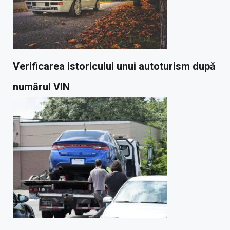
Verificarea istoricului unui autoturism după
numărul VIN