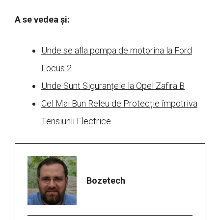
A se vedea și:
Unde se afla pompa de motorina la Ford
Focus 2
Unde Sunt Siguranțele la Opel Zafira B
Cel Mai Bun Releu de Protecție împotriva
Tensiunii Electrice
Bozetech