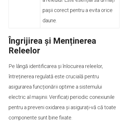
pașii corect pentru a evita orice
daune.
Îngrijirea și Menținerea
Releelor
Pe lângă identificarea și înlocuirea releelor,
întreținerea regulată este crucială pentru
asigurarea funcționării optime a sistemului
electric al mașinii. Verificați periodic conexiunile
pentru a preveni oxidarea și asigurați-vă că toate
componente sunt bine fixate.