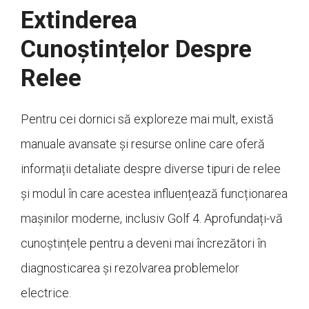
Extinderea
Cunoștințelor Despre
Relee
Pentru cei dornici să exploreze mai mult, există
manuale avansate și resurse online care oferă
informații detaliate despre diverse tipuri de relee
și modul în care acestea influențează funcționarea
mașinilor moderne, inclusiv Golf 4. Aprofundați-vă
cunoștințele pentru a deveni mai încrezători în
diagnosticarea și rezolvarea problemelor
electrice.