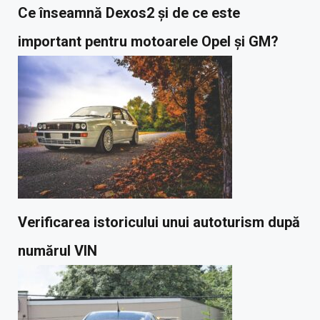
Ce înseamnă Dexos2 și de ce este
important pentru motoarele Opel și GM?
Verificarea istoricului unui autoturism după
numărul VIN