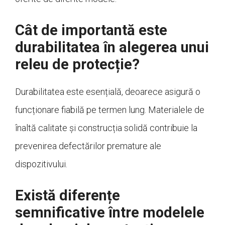
Cât de importantă este
durabilitatea în alegerea unui
releu de protecție?
Durabilitatea este esențială, deoarece asigură o
funcționare fiabilă pe termen lung. Materialele de
înaltă calitate și construcția solidă contribuie la
prevenirea defectărilor premature ale
dispozitivului.
Există diferențe
semnificative între modelele