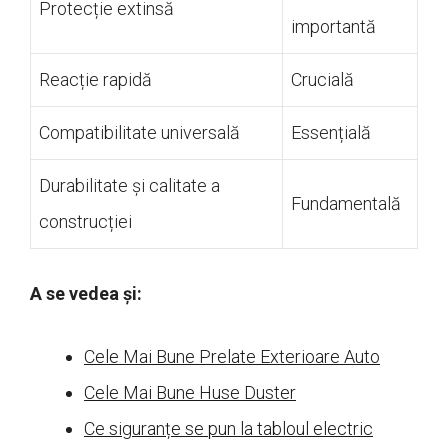
Protecție extinsă
importantă
Reacție rapidă
Crucială
Compatibilitate universală
Essențială
Durabilitate și calitate a
Fundamentală
construcției
A se vedea și:
Cele Mai Bune Prelate Exterioare Auto
Cele Mai Bune Huse Duster
Ce siguranțe se pun la tabloul electric