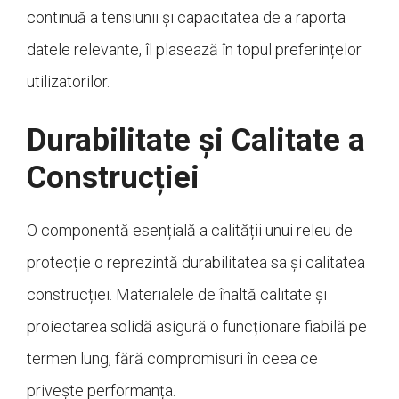
continuă a tensiunii și capacitatea de a raporta
datele relevante, îl plasează în topul preferințelor
utilizatorilor.
Durabilitate și Calitate a
Construcției
O componentă esențială a calității unui releu de
protecție o reprezintă durabilitatea sa și calitatea
construcției. Materialele de înaltă calitate și
proiectarea solidă asigură o funcționare fiabilă pe
termen lung, fără compromisuri în ceea ce
privește performanța.