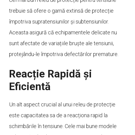
trebuie să ofere o gamă extinsă de protecție
împotriva supratensiunilor și subtensiunilor.
Aceasta asigură că echipamentele delicate nu
sunt afectate de variațiile bruște ale tensiunii,
protejându-le împotriva defectărilor premature.
Reacție Rapidă și
Eficientă
Un alt aspect crucial al unui releu de protecție
este capacitatea sa de a reacționa rapid la
schimbările în tensiune. Cele mai bune modele