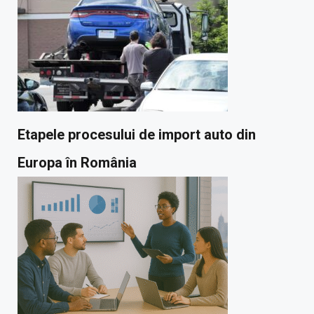
Etapele procesului de import auto din
Europa în România