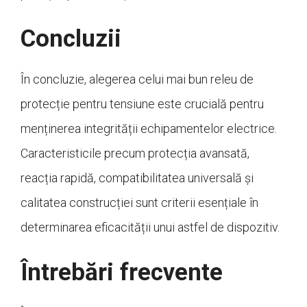
Concluzii
În concluzie, alegerea celui mai bun releu de
protecție pentru tensiune este crucială pentru
menținerea integrității echipamentelor electrice.
Caracteristicile precum protecția avansată,
reacția rapidă, compatibilitatea universală și
calitatea construcției sunt criterii esențiale în
determinarea eficacității unui astfel de dispozitiv.
Întrebări frecvente