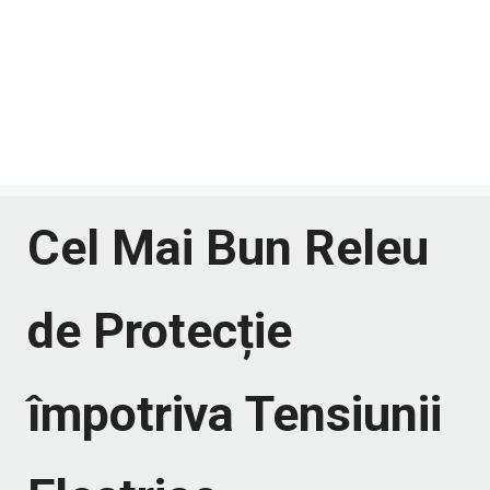
Cel Mai Bun Releu
de Protecție
împotriva Tensiunii