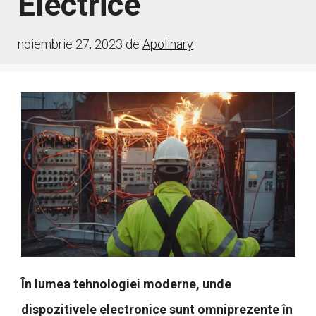
Electrice
noiembrie 27, 2023
de
Apolinary
În lumea tehnologiei moderne, unde
dispozitivele electronice sunt omniprezente în