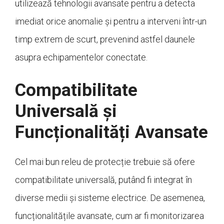
utilizează tehnologii avansate pentru a detecta
imediat orice anomalie și pentru a interveni într-un
timp extrem de scurt, prevenind astfel daunele
asupra echipamentelor conectate.
Compatibilitate
Universală și
Funcționalități Avansate
Cel mai bun releu de protecție trebuie să ofere
compatibilitate universală, putând fi integrat în
diverse medii și sisteme electrice. De asemenea,
funcționalitățile avansate, cum ar fi monitorizarea