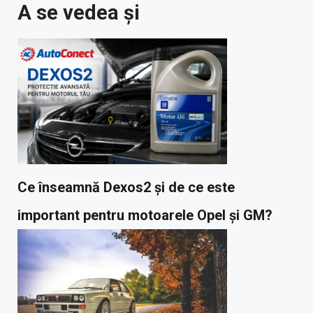
A se vedea și
Ce înseamnă Dexos2 și de ce este
important pentru motoarele Opel și GM?