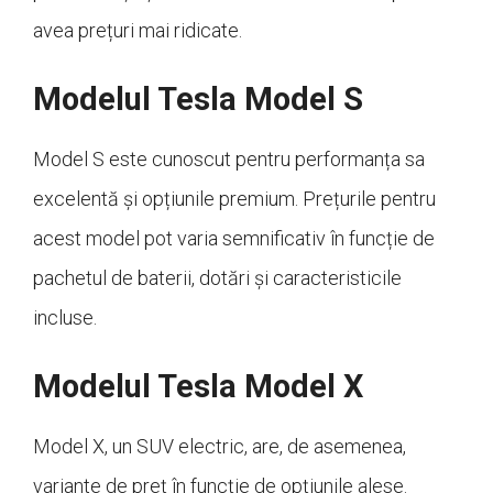
avea prețuri mai ridicate.
Modelul Tesla Model S
Model S este cunoscut pentru performanța sa
excelentă și opțiunile premium. Prețurile pentru
acest model pot varia semnificativ în funcție de
pachetul de baterii, dotări și caracteristicile
incluse.
Modelul Tesla Model X
Model X, un SUV electric, are, de asemenea,
variante de preț în funcție de opțiunile alese.