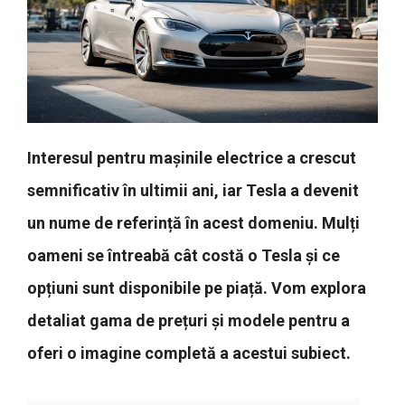
Interesul pentru mașinile electrice a crescut
semnificativ în ultimii ani, iar Tesla a devenit
un nume de referință în acest domeniu. Mulți
oameni se întreabă cât costă o Tesla și ce
opțiuni sunt disponibile pe piață. Vom explora
detaliat gama de prețuri și modele pentru a
oferi o imagine completă a acestui subiect.