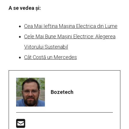
A se vedea și:
Cea Mai Ieftina Mașina Electrica din Lume
Cele Mai Bune Mașini Electrice: Alegerea
Viitorului Sustenabil
Cât Costă un Mercedes
Bozetech