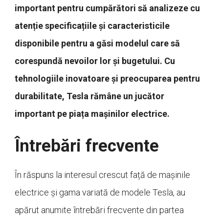
important pentru cumpărători să analizeze cu
atenție specificațiile și caracteristicile
disponibile pentru a găsi modelul care să
corespundă nevoilor lor și bugetului. Cu
tehnologiile inovatoare și preocuparea pentru
durabilitate, Tesla rămâne un jucător
important pe piața mașinilor electrice.
Întrebări frecvente
În răspuns la interesul crescut față de mașinile
electrice și gama variată de modele Tesla, au
apărut anumite întrebări frecvente din partea