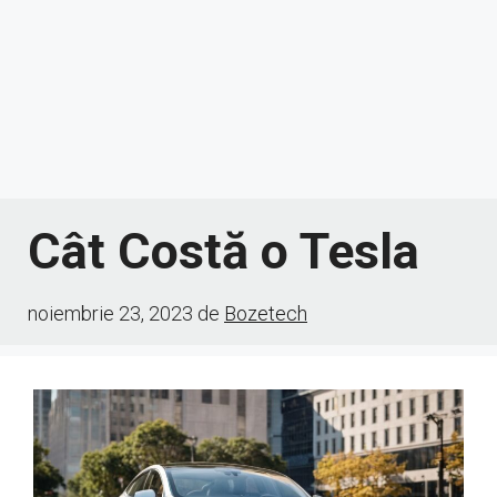
Cât Costă o Tesla
noiembrie 23, 2023
de
Bozetech