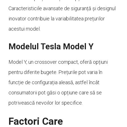
Caracteristicile avansate de siguranță și designul
inovator contribuie la variabilitatea prețurilor
acestui model.
Modelul Tesla Model Y
Model Y, un crossover compact, oferă opțiuni
pentru diferite bugete. Prețurile pot varia în
funcție de configurația aleasă, astfel încât
consumatorii pot găsi o opțiune care să se
potrivească nevoilor lor specifice.
Factori Care