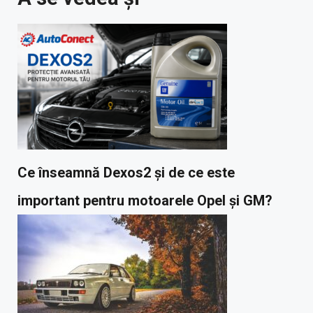
Ce înseamnă Dexos2 și de ce este
important pentru motoarele Opel și GM?