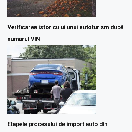
Verificarea istoricului unui autoturism după
numărul VIN
Etapele procesului de import auto din