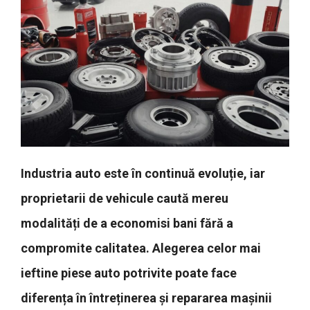
Industria auto este în continuă evoluție, iar
proprietarii de vehicule caută mereu
modalități de a economisi bani fără a
compromite calitatea. Alegerea celor mai
ieftine piese auto potrivite poate face
diferența în întreținerea și repararea mașinii