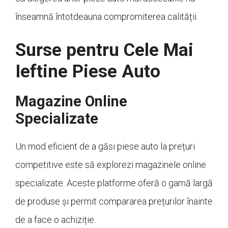
înseamnă întotdeauna compromiterea calității.
Surse pentru Cele Mai
Ieftine Piese Auto
Magazine Online
Specializate
Un mod eficient de a găsi piese auto la prețuri
competitive este să explorezi magazinele online
specializate. Aceste platforme oferă o gamă largă
de produse și permit compararea prețurilor înainte
de a face o achiziție.