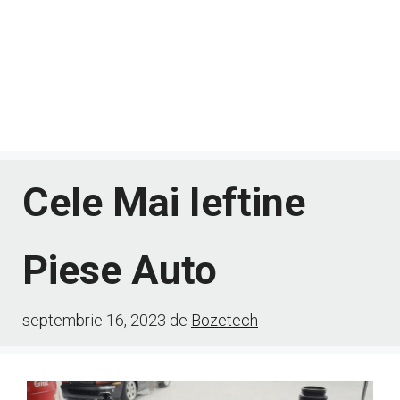
Cele Mai Ieftine
Piese Auto
septembrie 16, 2023
de
Bozetech