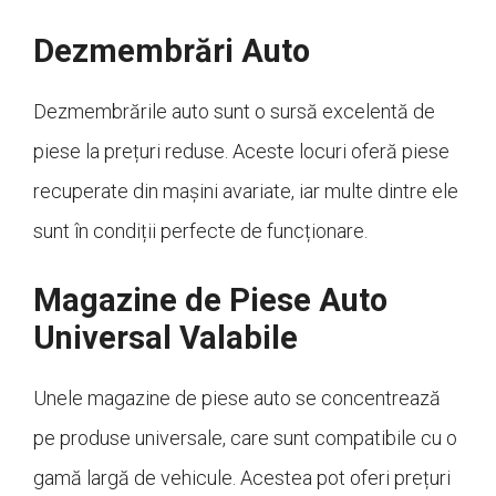
Dezmembrări Auto
Dezmembrările auto sunt o sursă excelentă de
piese la prețuri reduse. Aceste locuri oferă piese
recuperate din mașini avariate, iar multe dintre ele
sunt în condiții perfecte de funcționare.
Magazine de Piese Auto
Universal Valabile
Unele magazine de piese auto se concentrează
pe produse universale, care sunt compatibile cu o
gamă largă de vehicule. Acestea pot oferi prețuri