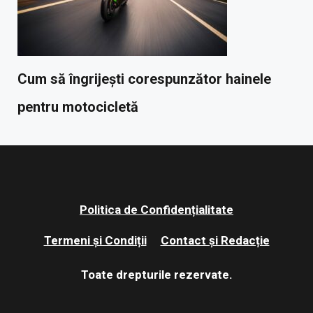
Cum să îngrijești corespunzător hainele
pentru motocicletă
Politica de Confidențialitate
Termeni și Condiții
Contact și Redacție
Toate drepturile rezervate.