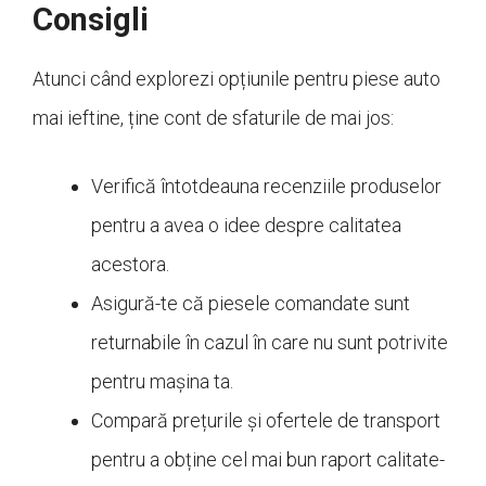
Consigli
Atunci când explorezi opțiunile pentru piese auto
mai ieftine, ține cont de sfaturile de mai jos:
Verifică întotdeauna recenziile produselor
pentru a avea o idee despre calitatea
acestora.
Asigură-te că piesele comandate sunt
returnabile în cazul în care nu sunt potrivite
pentru mașina ta.
Compară prețurile și ofertele de transport
pentru a obține cel mai bun raport calitate-