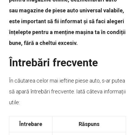
sau magazine de piese auto universal valabile,
este important să fii informat și să faci alegeri
înțelepte pentru a menține mașina ta în condiții
bune, fără a cheltui excesiv.
Întrebări frecvente
În căutarea celor mai ieftine piese auto, s-ar putea
să apară întrebări frecvente. Iată câteva informații
utile:
Întrebare
Răspuns