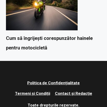
Cum să îngrijești corespunzător hainele
pentru motocicletă
Politica de Confidențialitate
Termeni și Condiții
Contact și Redacție
Toate drepturile rezervate.