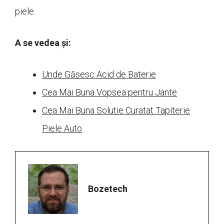
piele.
A se vedea și:
Unde Găsesc Acid de Baterie
Cea Mai Buna Vopsea pentru Jante
Cea Mai Buna Solutie Curatat Tapiterie
Piele Auto
Bozetech