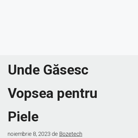
Unde Găsesc
Vopsea pentru
Piele
noiembrie 8, 2023
de
Bozetech