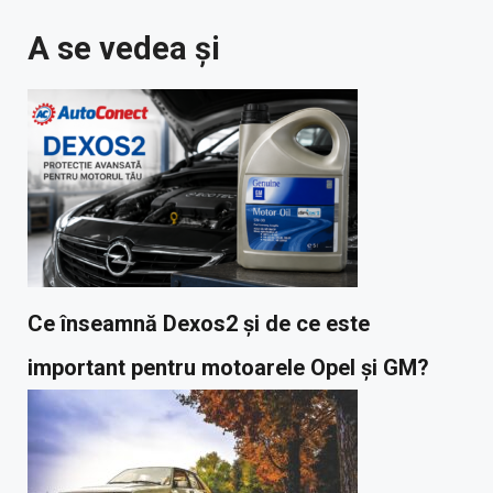
A se vedea și
Ce înseamnă Dexos2 și de ce este
important pentru motoarele Opel și GM?