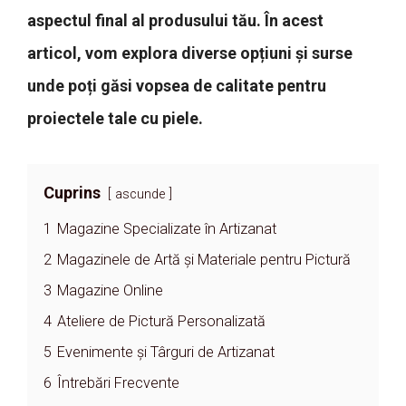
aspectul final al produsului tău. În acest
articol, vom explora diverse opțiuni și surse
unde poți găsi vopsea de calitate pentru
proiectele tale cu piele.
Cuprins
ascunde
1
Magazine Specializate în Artizanat
2
Magazinele de Artă și Materiale pentru Pictură
3
Magazine Online
4
Ateliere de Pictură Personalizată
5
Evenimente și Târguri de Artizanat
6
Întrebări Frecvente