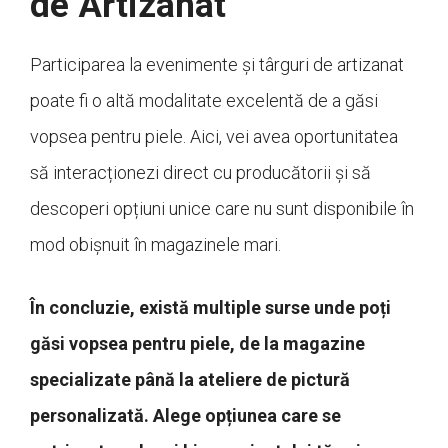
de Artizanat
Participarea la evenimente și târguri de artizanat
poate fi o altă modalitate excelentă de a găsi
vopsea pentru piele. Aici, vei avea oportunitatea
să interacționezi direct cu producătorii și să
descoperi opțiuni unice care nu sunt disponibile în
mod obișnuit în magazinele mari.
În concluzie, există multiple surse unde poți
găsi vopsea pentru piele, de la magazine
specializate până la ateliere de pictură
personalizată. Alege opțiunea care se