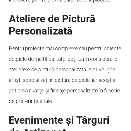
Ateliere de Pictură
Personalizată
Pentru proiecte mai complexe sau pentru obiecte
de piele de înaltă calitate, poți lua în considerare
atelierele de pictură personalizată. Aici, vei găsi
artiști specializați în pictura pe piele, iar aceștia
pot crea nuanțe și finisaje personalizate în funcție
de preferințele tale.
Evenimente și Târguri