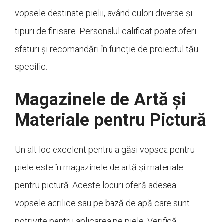
vopsele destinate pielii, având culori diverse și
tipuri de finisare. Personalul calificat poate oferi
sfaturi și recomandări în funcție de proiectul tău
specific.
Magazinele de Artă și
Materiale pentru Pictură
Un alt loc excelent pentru a găsi vopsea pentru
piele este în magazinele de artă și materiale
pentru pictură. Aceste locuri oferă adesea
vopsele acrilice sau pe bază de apă care sunt
potrivite pentru aplicarea pe piele. Verifică