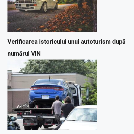
Verificarea istoricului unui autoturism după
numărul VIN