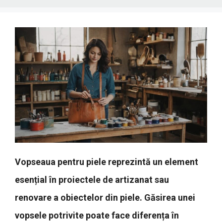
Vopseaua pentru piele reprezintă un element
esențial în proiectele de artizanat sau
renovare a obiectelor din piele. Găsirea unei
vopsele potrivite poate face diferența în