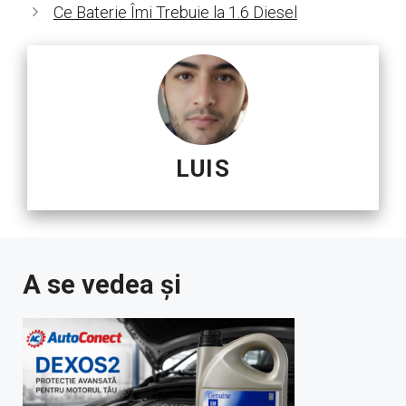
Ce Baterie Îmi Trebuie la 1.6 Diesel
LUIS
A se vedea și