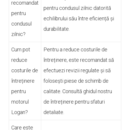
recomandat
pentru condusul zilnic datorită
pentru
echilibrului său între eficiență și
condusul
durabilitate.
zilnic?
Cum pot
Pentru a reduce costurile de
reduce
întreținere, este recomandat să
costurile de
efectuezi revizii regulate și să
întreținere
folosești piese de schimb de
pentru
calitate. Consultă ghidul nostru
motorul
de întreținere pentru sfaturi
Logan?
detaliate.
Care este