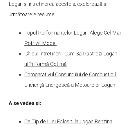
Logan și întreținerea acesteia, explorează și
următoarele resurse:
Topul Performanțelor Logan: Alege Cel Mai
Potrivit Model
Ghidul Întreținerii: Cum Să Păstrezi Logan-
ul în Formă Optimă
Comparativul Consumului de Combustibil:
Eficiență Energetică a Motoarelor Logan
A se vedea și:
Ce Tip de Ulei Folositi la Logan Benzina