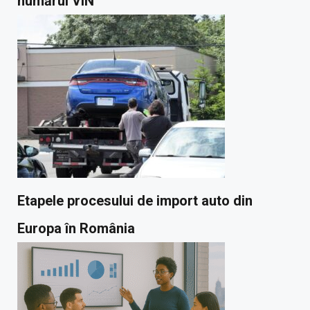
numărul VIN
Etapele procesului de import auto din
Europa în România