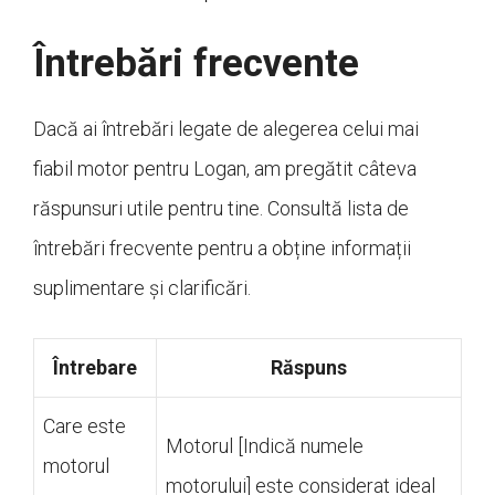
Întrebări frecvente
Dacă ai întrebări legate de alegerea celui mai
fiabil motor pentru Logan, am pregătit câteva
răspunsuri utile pentru tine. Consultă lista de
întrebări frecvente pentru a obține informații
suplimentare și clarificări.
Întrebare
Răspuns
Care este
Motorul [Indică numele
motorul
motorului] este considerat ideal