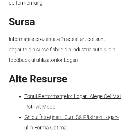
pe termen lung.
Sursa
Informațiile prezentate în acest articol sunt
obținute din surse fiabile din industria auto și din
feedback-ul utilizatorilor Logan.
Alte Resurse
Topul Performanțelor Logan: Alege Cel Mai
Potrivit Model
Ghidul Întreținerii: Cum Să Păstrezi Logan-
ul în Formă Optimă