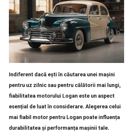
Indiferent dacă ești în căutarea unei mașini
pentru uz zilnic sau pentru călătorii mai lungi,
fiabilitatea motorului Logan este un aspect
esențial de luat în considerare. Alegerea celui
mai fiabil motor pentru Logan poate influența
durabilitatea și performanța mașinii tale.