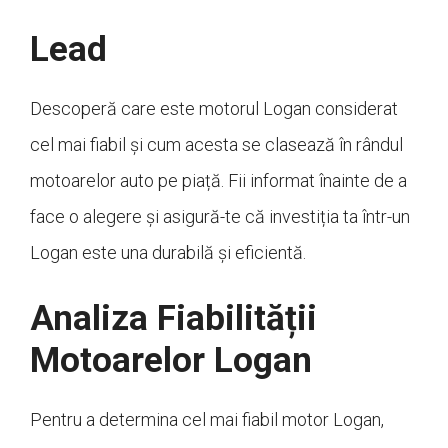
Lead
Descoperă care este motorul Logan considerat
cel mai fiabil și cum acesta se clasează în rândul
motoarelor auto pe piață. Fii informat înainte de a
face o alegere și asigură-te că investiția ta într-un
Logan este una durabilă și eficientă.
Analiza Fiabilității
Motoarelor Logan
Pentru a determina cel mai fiabil motor Logan,