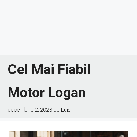
Cel Mai Fiabil
Motor Logan
decembrie 2, 2023
de
Luis