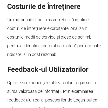
Costurile de Întreținere
Un motor fiabil Logan nu ar trebui să implice
costuri de întreținere exorbitante. Analizăm
costurile medii de service și piese de schimb
pentru a identifica motorul care oferă performanțe
ridicate la un cost rezonabil.
Feedback-ul Utilizatorilor
Opiniile și experiențele utilizatorilor Logan sunt o
sursă valoroasă de informații. Prin examinarea
feedback-ului real al posesorilor de Logan, putem