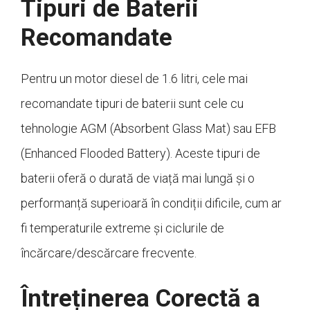
Tipuri de Baterii
Recomandate
Pentru un motor diesel de 1.6 litri, cele mai
recomandate tipuri de baterii sunt cele cu
tehnologie AGM (Absorbent Glass Mat) sau EFB
(Enhanced Flooded Battery). Aceste tipuri de
baterii oferă o durată de viață mai lungă și o
performanță superioară în condiții dificile, cum ar
fi temperaturile extreme și ciclurile de
încărcare/descărcare frecvente.
Întreținerea Corectă a