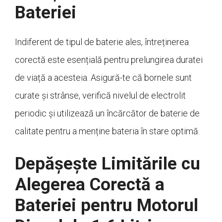
Bateriei
Indiferent de tipul de baterie ales, întreținerea
corectă este esențială pentru prelungirea duratei
de viață a acesteia. Asigură-te că bornele sunt
curate și strânse, verifică nivelul de electrolit
periodic și utilizează un încărcător de baterie de
calitate pentru a menține bateria în stare optimă.
Depășește Limitările cu
Alegerea Corectă a
Bateriei pentru Motorul