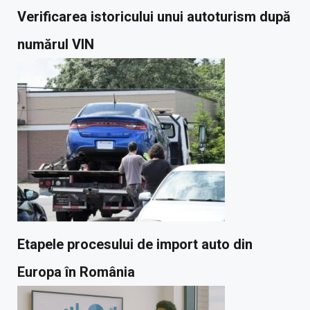
Verificarea istoricului unui autoturism după
numărul VIN
Etapele procesului de import auto din
Europa în România