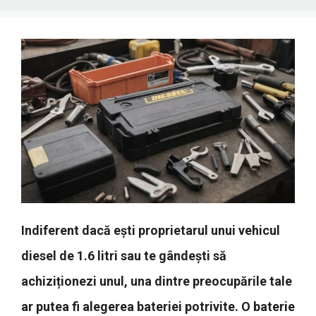
Indiferent dacă ești proprietarul unui vehicul
diesel de 1.6 litri sau te gândești să
achiziționezi unul, una dintre preocupările tale
ar putea fi alegerea bateriei potrivite. O baterie