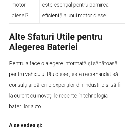
motor
este esențial pentru pornirea
diesel?
eficientă a unui motor diesel.
Alte Sfaturi Utile pentru
Alegerea Bateriei
Pentru a face o alegere informată și sănătoasă
pentru vehiculul tău diesel, este recomandat să
consulți și părerile experților din industrie și să fii
la curent cu inovațiile recente în tehnologia
bateriilor auto.
A se vedea și: