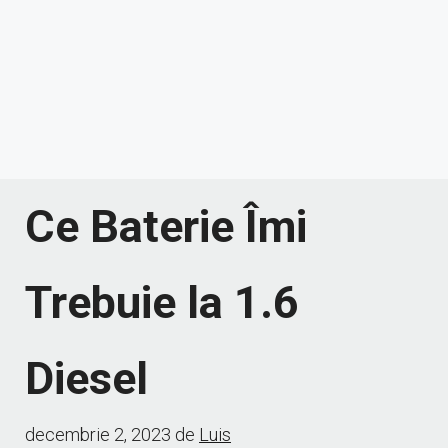
Ce Baterie Îmi
Trebuie la 1.6
Diesel
decembrie 2, 2023
de
Luis