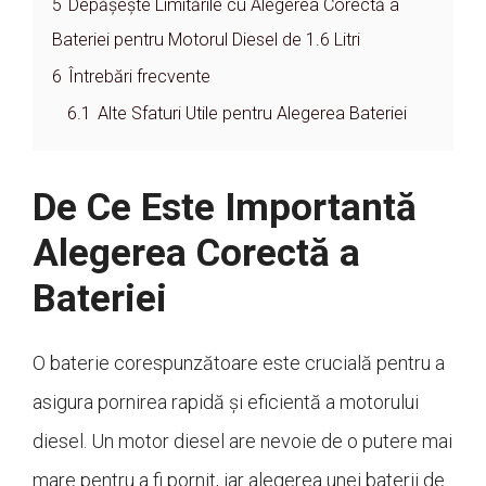
5
Depășește Limitările cu Alegerea Corectă a
Bateriei pentru Motorul Diesel de 1.6 Litri
6
Întrebări frecvente
6.1
Alte Sfaturi Utile pentru Alegerea Bateriei
De Ce Este Importantă
Alegerea Corectă a
Bateriei
O baterie corespunzătoare este crucială pentru a
asigura pornirea rapidă și eficientă a motorului
diesel. Un motor diesel are nevoie de o putere mai
mare pentru a fi pornit, iar alegerea unei baterii de