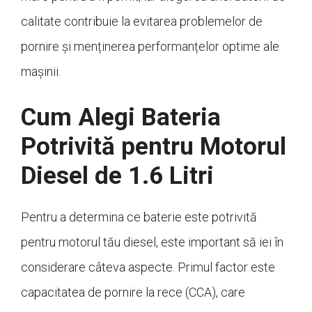
calitate contribuie la evitarea problemelor de
pornire și menținerea performanțelor optime ale
mașinii.
Cum Alegi Bateria
Potrivită pentru Motorul
Diesel de 1.6 Litri
Pentru a determina ce baterie este potrivită
pentru motorul tău diesel, este important să iei în
considerare câteva aspecte. Primul factor este
capacitatea de pornire la rece (CCA), care