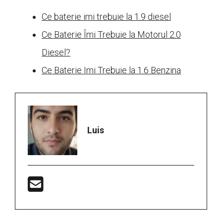
Ce baterie imi trebuie la 1.9 diesel
Ce Baterie Îmi Trebuie la Motorul 2.0
Diesel?
Ce Baterie Imi Trebuie la 1.6 Benzina
Luis