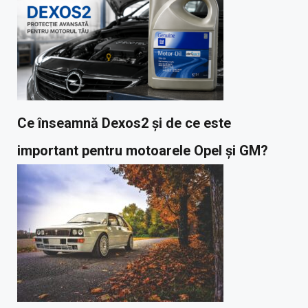
Ce înseamnă Dexos2 și de ce este
important pentru motoarele Opel și GM?