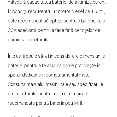
măsoară capacitatea bateriei de a furniza curent
în condiții reci. Pentru un motor diesel de 1.6 litri,
este recomandat să optezi pentru o baterie cu o
CCA adecvată pentru a face față cerințelor de
pornire ale motorului.
În plus, trebuie să iei în considerare dimensiunile
bateriei pentru a te asigura că se potrivește în
spațiul dedicat din compartimentul motor.
Consultă manualul mașinii tale sau specificațiile
producătorului pentru a afla dimensiunile
recomandate pentru bateria potrivită.