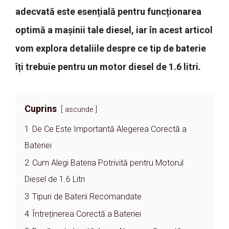
adecvată este esențială pentru funcționarea
optimă a mașinii tale diesel, iar în acest articol
vom explora detaliile despre ce tip de baterie
îți trebuie pentru un motor diesel de 1.6 litri.
Cuprins
ascunde
1
De Ce Este Importantă Alegerea Corectă a
Bateriei
2
Cum Alegi Bateria Potrivită pentru Motorul
Diesel de 1.6 Litri
3
Tipuri de Baterii Recomandate
4
Întreținerea Corectă a Bateriei