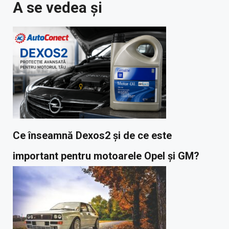
A se vedea și
Ce înseamnă Dexos2 și de ce este
important pentru motoarele Opel și GM?