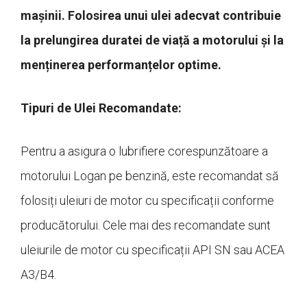
mașinii. Folosirea unui ulei adecvat contribuie
la prelungirea duratei de viață a motorului și la
menținerea performanțelor optime.
Tipuri de Ulei Recomandate:
Pentru a asigura o lubrifiere corespunzătoare a
motorului Logan pe benzină, este recomandat să
folosiți uleiuri de motor cu specificații conforme
producătorului. Cele mai des recomandate sunt
uleiurile de motor cu specificații API SN sau ACEA
A3/B4.