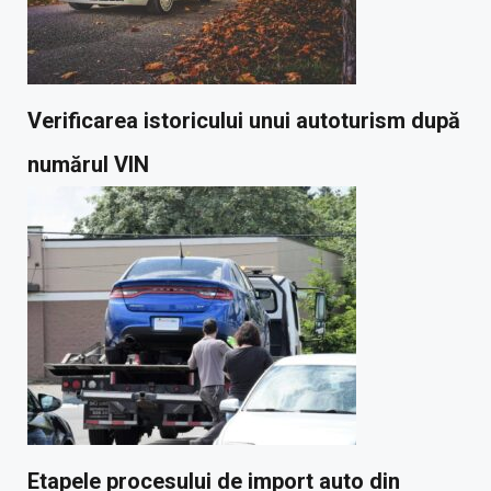
Verificarea istoricului unui autoturism după
numărul VIN
Etapele procesului de import auto din