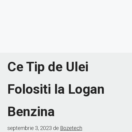
Ce Tip de Ulei
Folositi la Logan
Benzina
septembrie 3, 2023
de
Bozetech