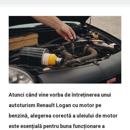
Atunci când vine vorba de întreținerea unui
autoturism Renault Logan cu motor pe
benzină, alegerea corectă a uleiului de motor
este esențială pentru buna funcționare a