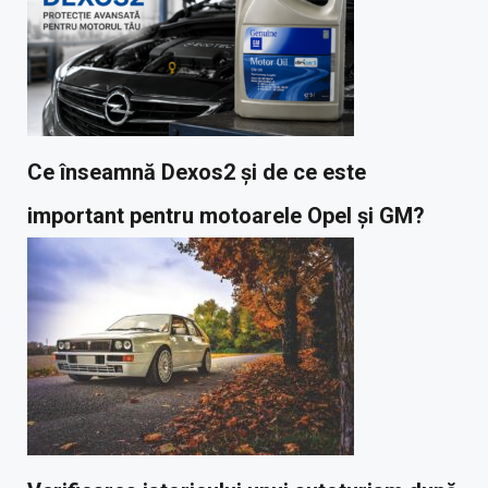
Ce înseamnă Dexos2 și de ce este
important pentru motoarele Opel și GM?