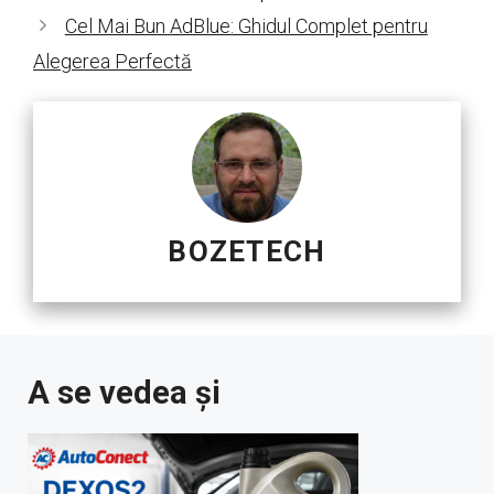
Cel Mai Bun AdBlue: Ghidul Complet pentru
Alegerea Perfectă
BOZETECH
A se vedea și