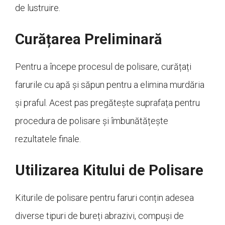
de lustruire.
Curățarea Preliminară
Pentru a începe procesul de polisare, curățați
farurile cu apă și săpun pentru a elimina murdăria
și praful. Acest pas pregătește suprafața pentru
procedura de polisare și îmbunătățește
rezultatele finale.
Utilizarea Kitului de Polisare
Kiturile de polisare pentru faruri conțin adesea
diverse tipuri de bureți abrazivi, compuși de