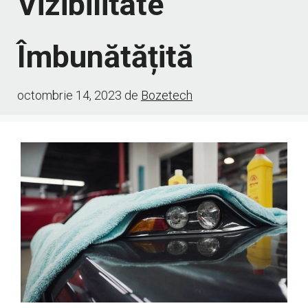
Vizibilitate
Îmbunătățită
octombrie 14, 2023
de
Bozetech