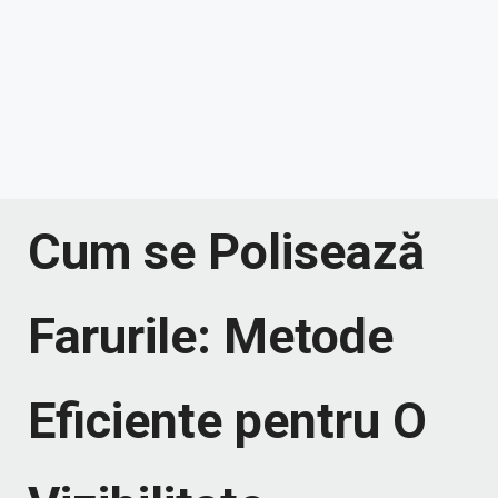
Cum se Polisează
Farurile: Metode
Eficiente pentru O