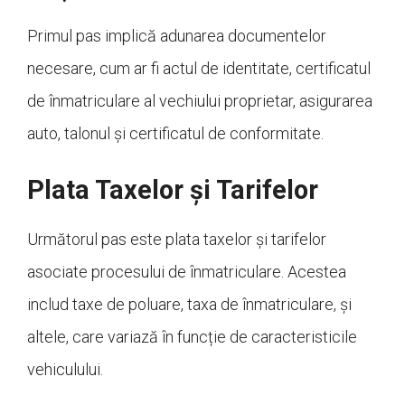
Primul pas implică adunarea documentelor
necesare, cum ar fi actul de identitate, certificatul
de înmatriculare al vechiului proprietar, asigurarea
auto, talonul și certificatul de conformitate.
Plata Taxelor și Tarifelor
Următorul pas este plata taxelor și tarifelor
asociate procesului de înmatriculare. Acestea
includ taxe de poluare, taxa de înmatriculare, și
altele, care variază în funcție de caracteristicile
vehiculului.