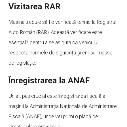
Vizitarea RAR
Mașina trebuie să fie verificată tehnic la Registrul
Auto Român (RAR). Această verificare este
esențială pentru a se asigura că vehiculul
respectă normele de siguranță și emisii impuse
de legislație.
Înregistrarea la ANAF
Un alt pas crucial este înregistrarea fiscală a
mașinii la Administrația Națională de Administrare
Fiscală (ANAF), unde vei primi o placă de
înmatriculare provizorie.