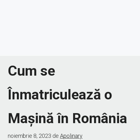
Cum se
Înmatriculează o
Mașină în România
noiembrie 8, 2023
de
Apolinary