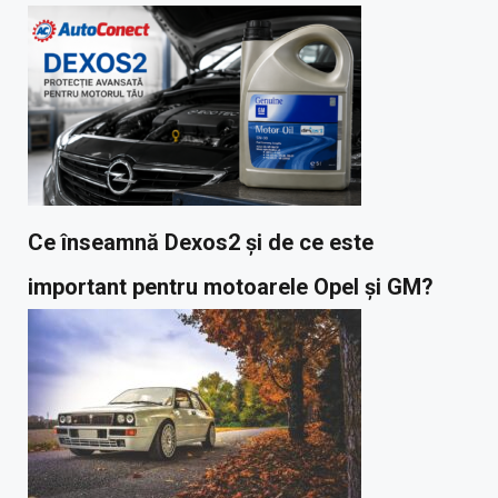
Ce înseamnă Dexos2 și de ce este
important pentru motoarele Opel și GM?