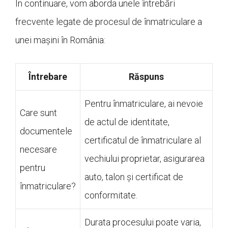
În continuare, vom aborda unele întrebări
frecvente legate de procesul de înmatriculare a
unei mașini în România:
Întrebare
Răspuns
Pentru înmatriculare, ai nevoie
Care sunt
de actul de identitate,
documentele
certificatul de înmatriculare al
necesare
vechiului proprietar, asigurarea
pentru
auto, talon și certificat de
înmatriculare?
conformitate.
Durata procesului poate varia,