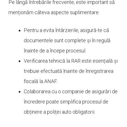
Pe lângă întrebările frecvente, este important să
menționăm câteva aspecte suplimentare:
Pentru a evita întârzierile, asigură-te că
documentele sunt complete și în regulă
înainte de a începe procesul.
Verificarea tehnică la RAR este esențială și
trebuie efectuată înainte de înregistrarea
fiscală la ANAF.
Colaborarea cu o companie de asigurări de
încredere poate simplifica procesul de
obținere a poliței auto obligatorii.