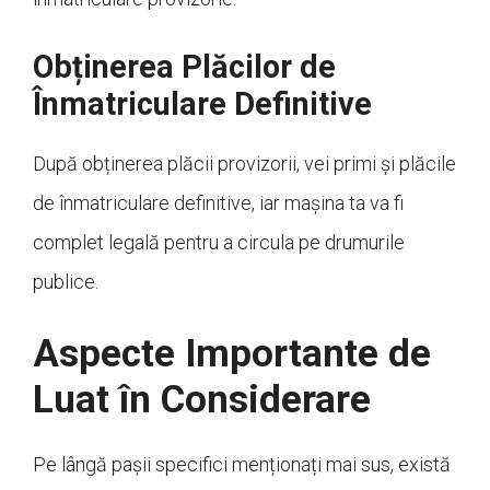
Obținerea Plăcilor de
Înmatriculare Definitive
După obținerea plăcii provizorii, vei primi și plăcile
de înmatriculare definitive, iar mașina ta va fi
complet legală pentru a circula pe drumurile
publice.
Aspecte Importante de
Luat în Considerare
Pe lângă pașii specifici menționați mai sus, există