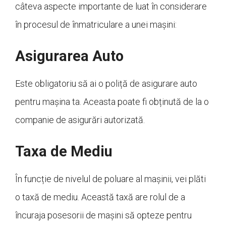
câteva aspecte importante de luat în considerare
în procesul de înmatriculare a unei mașini:
Asigurarea Auto
Este obligatoriu să ai o poliță de asigurare auto
pentru mașina ta. Aceasta poate fi obținută de la o
companie de asigurări autorizată.
Taxa de Mediu
În funcție de nivelul de poluare al mașinii, vei plăti
o taxă de mediu. Această taxă are rolul de a
încuraja posesorii de mașini să opteze pentru