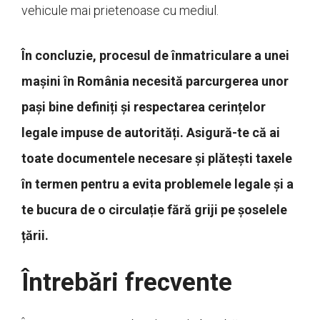
vehicule mai prietenoase cu mediul.
În concluzie, procesul de înmatriculare a unei
mașini în România necesită parcurgerea unor
pași bine definiți și respectarea cerințelor
legale impuse de autorități. Asigură-te că ai
toate documentele necesare și plătești taxele
în termen pentru a evita problemele legale și a
te bucura de o circulație fără griji pe șoselele
țării.
Întrebări frecvente