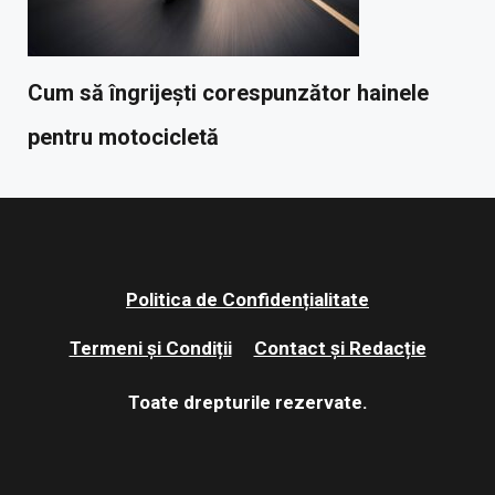
Cum să îngrijești corespunzător hainele
pentru motocicletă
Politica de Confidențialitate
Termeni și Condiții
Contact și Redacție
Toate drepturile rezervate.