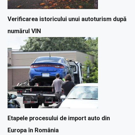
Verificarea istoricului unui autoturism după
numărul VIN
Etapele procesului de import auto din
Europa în România