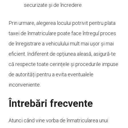
securizate și de încredere.
Prin urmare, alegerea locului potrivit pentru plata
taxei de înmatriculare poate face întregul proces
de înregistrare a vehiculului mult mai ușor și mai
eficient. Indiferent de opțiunea aleasă, asigură-te
că respecte toate cerințele și procedurile impuse
de autorități pentru a evita eventualele
inconveniente.
Întrebări frecvente
Atunci când vine vorba de înmatricularea unui