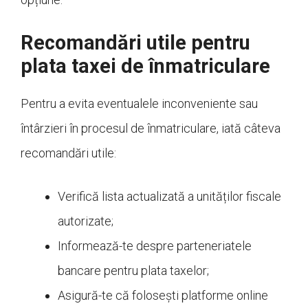
Recomandări utile pentru
plata taxei de înmatriculare
Pentru a evita eventualele inconveniente sau
întârzieri în procesul de înmatriculare, iată câteva
recomandări utile:
Verifică lista actualizată a unităților fiscale
autorizate;
Informează-te despre parteneriatele
bancare pentru plata taxelor;
Asigură-te că folosești platforme online