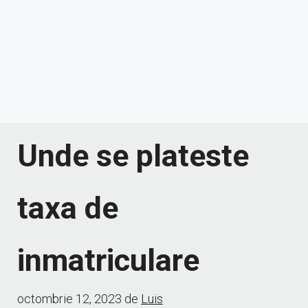
Unde se plateste
taxa de
inmatriculare
octombrie 12, 2023
de
Luis