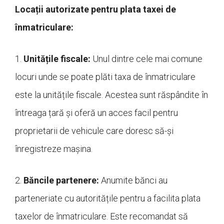
Locații autorizate pentru plata taxei de
înmatriculare:
1.
Unitățile fiscale:
Unul dintre cele mai comune
locuri unde se poate plăti taxa de înmatriculare
este la unitățile fiscale. Acestea sunt răspândite în
întreaga țară și oferă un acces facil pentru
proprietarii de vehicule care doresc să-și
înregistreze mașina.
2.
Băncile partenere:
Anumite bănci au
parteneriate cu autoritățile pentru a facilita plata
taxelor de înmatriculare. Este recomandat să