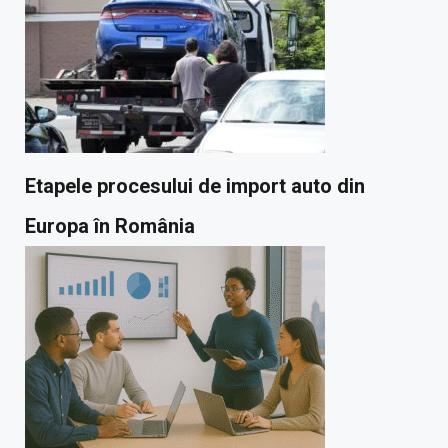
Etapele procesului de import auto din
Europa în România