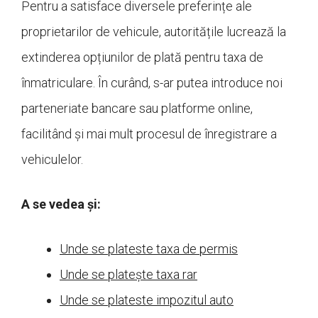
Pentru a satisface diversele preferințe ale
proprietarilor de vehicule, autoritățile lucrează la
extinderea opțiunilor de plată pentru taxa de
înmatriculare. În curând, s-ar putea introduce noi
parteneriate bancare sau platforme online,
facilitând și mai mult procesul de înregistrare a
vehiculelor.
A se vedea și:
Unde se plateste taxa de permis
Unde se platește taxa rar
Unde se plateste impozitul auto