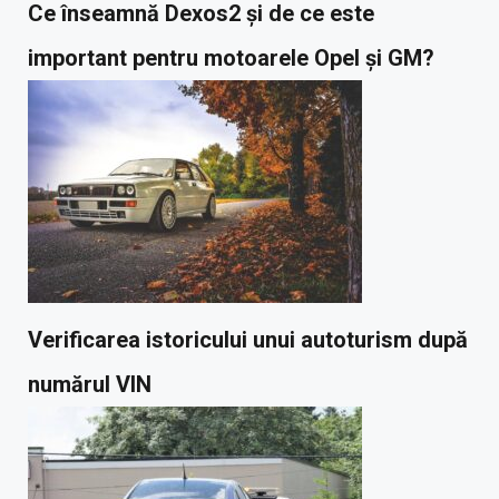
Ce înseamnă Dexos2 și de ce este
important pentru motoarele Opel și GM?
Verificarea istoricului unui autoturism după
numărul VIN