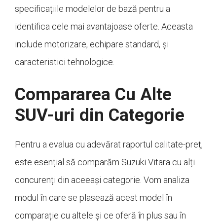
specificațiile modelelor de bază pentru a
identifica cele mai avantajoase oferte. Aceasta
include motorizare, echipare standard, și
caracteristici tehnologice.
Compararea Cu Alte
SUV-uri din Categorie
Pentru a evalua cu adevărat raportul calitate-preț,
este esențial să comparăm Suzuki Vitara cu alți
concurenți din aceeași categorie. Vom analiza
modul în care se plasează acest model în
comparație cu altele și ce oferă în plus sau în