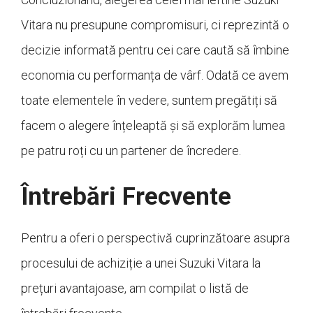
Vitara nu presupune compromisuri, ci reprezintă o
decizie informată pentru cei care caută să îmbine
economia cu performanța de vârf. Odată ce avem
toate elementele în vedere, suntem pregătiți să
facem o alegere înțeleaptă și să explorăm lumea
pe patru roți cu un partener de încredere.
Întrebări Frecvente
Pentru a oferi o perspectivă cuprinzătoare asupra
procesului de achiziție a unei Suzuki Vitara la
prețuri avantajoase, am compilat o listă de