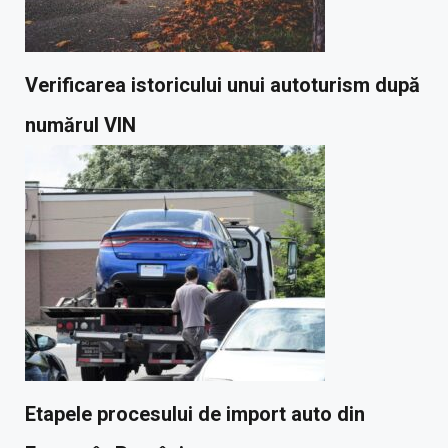
Verificarea istoricului unui autoturism după
numărul VIN
Etapele procesului de import auto din