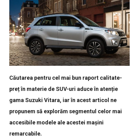
Căutarea pentru cel mai bun raport calitate-
preț în materie de SUV-uri aduce în atenție
gama Suzuki Vitara, iar în acest articol ne
propunem să explorăm segmentul celor mai
accesibile modele ale acestei mașini
remarcabile.