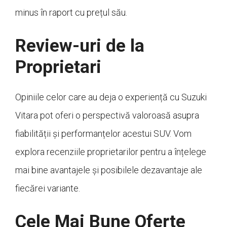
minus în raport cu prețul său.
Review-uri de la
Proprietari
Opiniile celor care au deja o experiență cu Suzuki
Vitara pot oferi o perspectivă valoroasă asupra
fiabilității și performanțelor acestui SUV. Vom
explora recenziile proprietarilor pentru a înțelege
mai bine avantajele și posibilele dezavantaje ale
fiecărei variante.
Cele Mai Bune Oferte