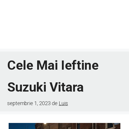
Cele Mai Ieftine
Suzuki Vitara
septembrie 1, 2023
de
Luis