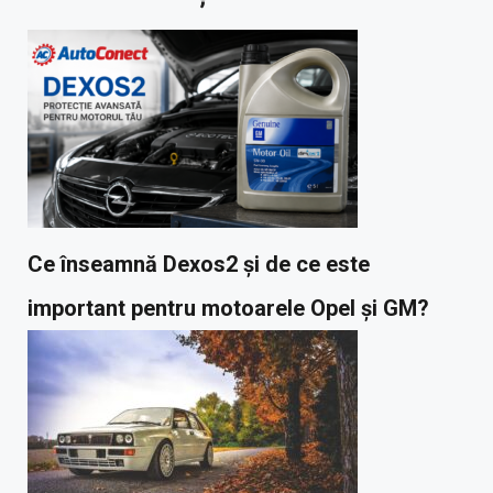
Ce înseamnă Dexos2 și de ce este
important pentru motoarele Opel și GM?