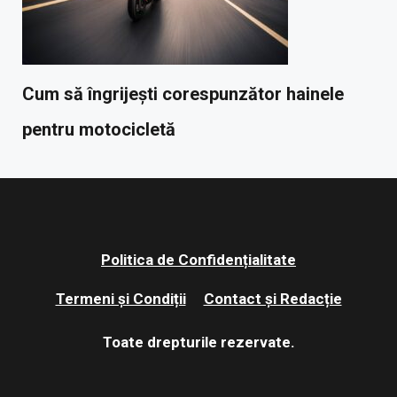
Cum să îngrijești corespunzător hainele
pentru motocicletă
Politica de Confidențialitate
Termeni și Condiții
Contact și Redacție
Toate drepturile rezervate.