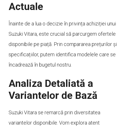
Actuale
Înainte de a lua o decizie în privința achiziției unui
Suzuki Vitara, este crucial să parcurgem ofertele
disponibile pe piață. Prin compararea prețurilor și
specificațiilor, putem identifica modelele care se
încadrează în bugetul nostru.
Analiza Detaliată a
Variantelor de Bază
Suzuki Vitara se remarcă prin diversitatea
variantelor disponibile. Vom explora atent