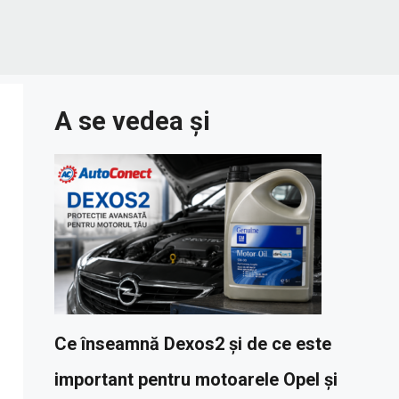
A se vedea și
Ce înseamnă Dexos2 și de ce este
important pentru motoarele Opel și