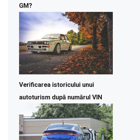
GM?
Verificarea istoricului unui
autoturism după numărul VIN