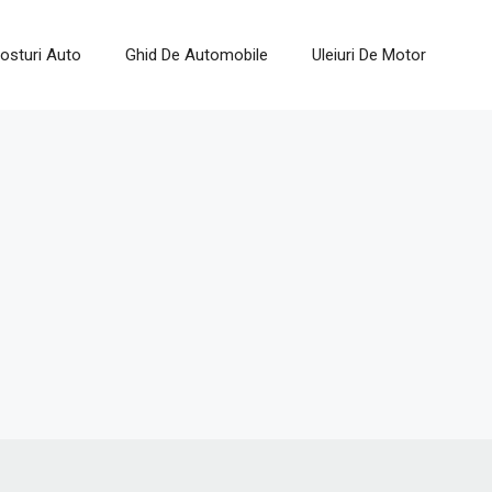
osturi Auto
Ghid De Automobile
Uleiuri De Motor