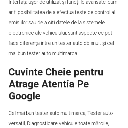
Interfața ușor de utilizat și funcțiile avansate, cum
ar fi posibilitatea de a efectua teste de control al
emisiilor sau de a citi datele de la sistemele
electronice ale vehiculului, sunt aspecte ce pot
face diferența între un tester auto obișnuit și cel
mai bun tester auto multimarca.
Cuvinte Cheie pentru
Atrage Atentia Pe
Google
Cel mai bun tester auto multimarca, Tester auto
versatil, Diagnosticare vehicule toate mărcile,