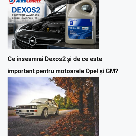
Ce înseamnă Dexos2 și de ce este
important pentru motoarele Opel și GM?