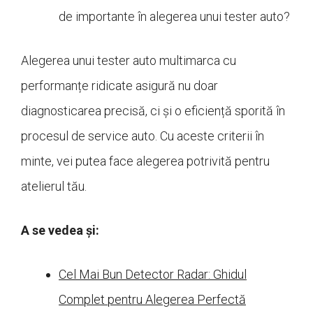
de importante în alegerea unui tester auto?
Alegerea unui tester auto multimarca cu
performanțe ridicate asigură nu doar
diagnosticarea precisă, ci și o eficiență sporită în
procesul de service auto. Cu aceste criterii în
minte, vei putea face alegerea potrivită pentru
atelierul tău.
A se vedea și:
Cel Mai Bun Detector Radar: Ghidul
Complet pentru Alegerea Perfectă