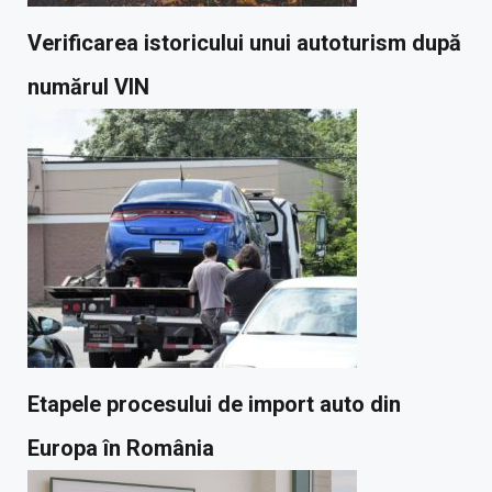
Verificarea istoricului unui autoturism după
numărul VIN
Etapele procesului de import auto din
Europa în România