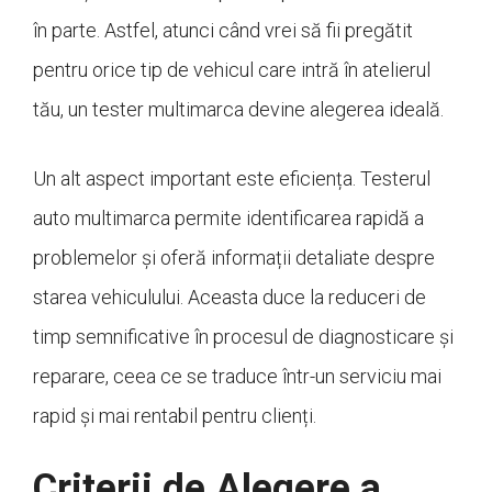
în parte. Astfel, atunci când vrei să fii pregătit
pentru orice tip de vehicul care intră în atelierul
tău, un tester multimarca devine alegerea ideală.
Un alt aspect important este eficiența. Testerul
auto multimarca permite identificarea rapidă a
problemelor și oferă informații detaliate despre
starea vehiculului. Aceasta duce la reduceri de
timp semnificative în procesul de diagnosticare și
reparare, ceea ce se traduce într-un serviciu mai
rapid și mai rentabil pentru clienți.
Criterii de Alegere a