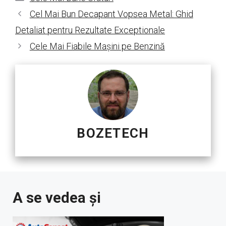
Cel Mai Bun Decapant Vopsea Metal: Ghid
Detaliat pentru Rezultate Exceptionale
Cele Mai Fiabile Mașini pe Benzină
BOZETECH
A se vedea și