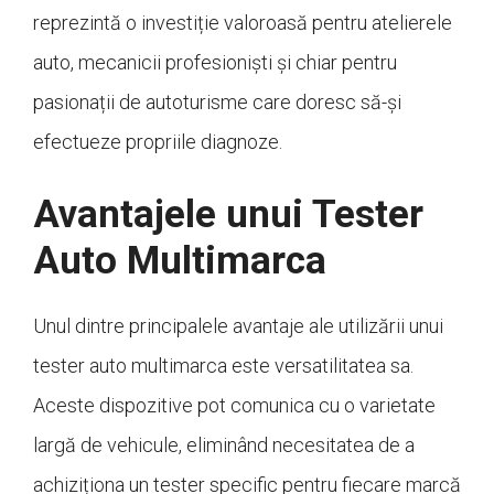
reprezintă o investiție valoroasă pentru atelierele
auto, mecanicii profesioniști și chiar pentru
pasionații de autoturisme care doresc să-și
efectueze propriile diagnoze.
Avantajele unui Tester
Auto Multimarca
Unul dintre principalele avantaje ale utilizării unui
tester auto multimarca este versatilitatea sa.
Aceste dispozitive pot comunica cu o varietate
largă de vehicule, eliminând necesitatea de a
achiziționa un tester specific pentru fiecare marcă