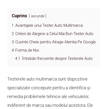
Cuprins
ascunde
1
Avantajele unui Tester Auto Multimarca
2
Criterii de Alegere a Celui Mai Bun Tester Auto
3
Cuvinte Cheie pentru Atrage Atentia Pe Google
4
Forma de Noi
4.1
Întrebări frecvente despre Testerele Auto
Testerele auto multimarca sunt dispozitive
specializate concepute pentru a identifica și
remedia problemele tehnice ale vehiculelor,
indiferent de marca sau modelul acestora. Ele