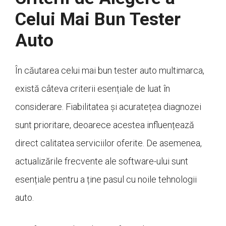
Celui Mai Bun Tester
Auto
În căutarea celui mai bun tester auto multimarca,
există câteva criterii esențiale de luat în
considerare. Fiabilitatea și acuratețea diagnozei
sunt prioritare, deoarece acestea influențează
direct calitatea serviciilor oferite. De asemenea,
actualizările frecvente ale software-ului sunt
esențiale pentru a ține pasul cu noile tehnologii
auto.