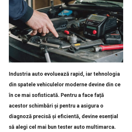
Industria auto evoluează rapid, iar tehnologia
din spatele vehiculelor moderne devine din ce
în ce mai sofisticată. Pentru a face față
acestor schimbări și pentru a asigura o
diagnoză precisă și eficientă, devine esențial
să alegi cel mai bun tester auto multimarca.