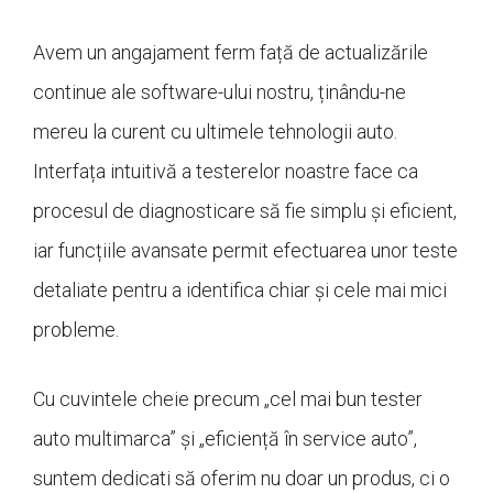
Avem un angajament ferm față de actualizările
continue ale software-ului nostru, ținându-ne
mereu la curent cu ultimele tehnologii auto.
Interfața intuitivă a testerelor noastre face ca
procesul de diagnosticare să fie simplu și eficient,
iar funcțiile avansate permit efectuarea unor teste
detaliate pentru a identifica chiar și cele mai mici
probleme.
Cu cuvintele cheie precum „cel mai bun tester
auto multimarca” și „eficiență în service auto”,
suntem dedicati să oferim nu doar un produs, ci o