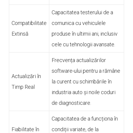
Capacitatea testerului de a
Compatibilitate
comunica cu vehiculele
Extinsă
produse în ultimii ani, inclusiv
cele cu tehnologii avansate.
Frecvența actualizărilor
software-ului pentru a rămâne
Actualizări în
la curent cu schimbările în
Timp Real
industria auto și noile coduri
de diagnosticare.
Capacitatea de a funcționa în
Fiabilitate în
condiții variate, de la