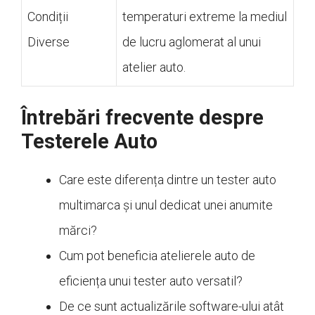
Condiții
temperaturi extreme la mediul
Diverse
de lucru aglomerat al unui
atelier auto.
Întrebări frecvente despre
Testerele Auto
Care este diferența dintre un tester auto
multimarca și unul dedicat unei anumite
mărci?
Cum pot beneficia atelierele auto de
eficiența unui tester auto versatil?
De ce sunt actualizările software-ului atât