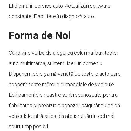
Eficiență în service auto, Actualizări software
constante, Fiabilitate în diagnoză auto.
Forma de Noi
Când vine vorba de alegerea celui mai bun tester
auto multimarca, suntem lideri în domeniu.
Dispunem de o gamă variată de testere auto care
acoperă toate mărcile și modelele de vehicule.
Echipamentele noastre sunt recunoscute pentru
fiabilitatea și precizia diagnozei, asigurându-ne că
vehiculele intră și ies din atelierul tău în cel mai
scurt timp posibil.