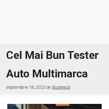
Cel Mai Bun Tester
Auto Multimarca
septembrie 18, 2023
de
Bozetech