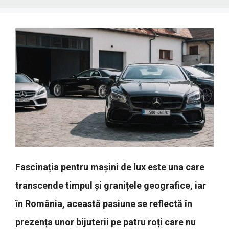
Fascinația pentru mașini de lux este una care
transcende timpul și granițele geografice, iar
în România, această pasiune se reflectă în
prezența unor bijuterii pe patru roți care nu