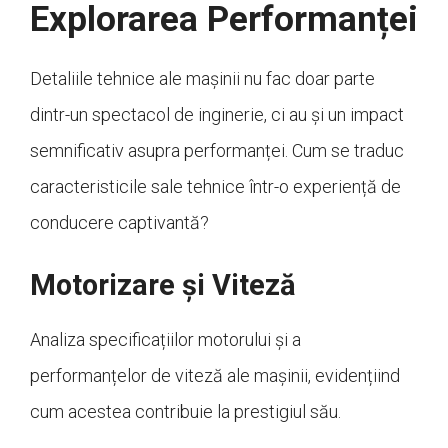
Explorarea Performanței
Detaliile tehnice ale mașinii nu fac doar parte
dintr-un spectacol de inginerie, ci au și un impact
semnificativ asupra performanței. Cum se traduc
caracteristicile sale tehnice într-o experiență de
conducere captivantă?
Motorizare și Viteză
Analiza specificațiilor motorului și a
performanțelor de viteză ale mașinii, evidențiind
cum acestea contribuie la prestigiul său.