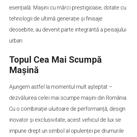
esențială. Mașini cu mărci prestigioase, dotate cu
tehnologii de ultimă generație și finisaje
deosebite, au devenit parte integrantă a peisajului
urban.
Topul Cea Mai Scumpă
Mașină
Ajungem astfel la momentul mult așteptat –
dezvăluirea celei mai scumpe mașini din România.
Cu o combinație uluitoare de performanță, design
inovator și exclusivitate, acest vehicul de lux se
impune drept un simbol al opulenței pe drumurile