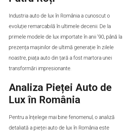
Industria auto de lux în România a cunoscut o
evoluție remarcabilă în ultimele decenii. De la
primele modele de lux importate în anii ’90, până la
prezența mașinilor de ultimă generație în zilele
noastre, piața auto din țară a fost martora unei
transformări impresionante.
Analiza Pieței Auto de
Lux în România
Pentru a înțelege mai bine fenomenul, o analiză
detaliată a pieței auto de lux în România este