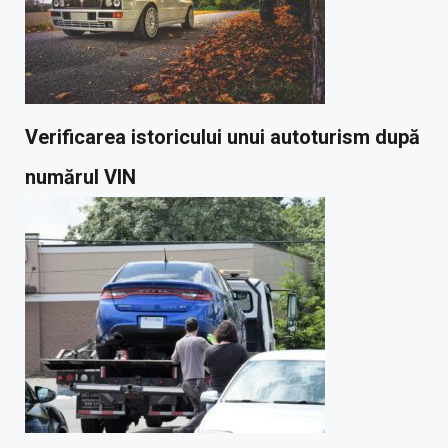
Verificarea istoricului unui autoturism după
numărul VIN