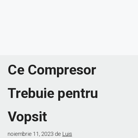
Ce Compresor
Trebuie pentru
Vopsit
noiembrie 11, 2023
de
Luis