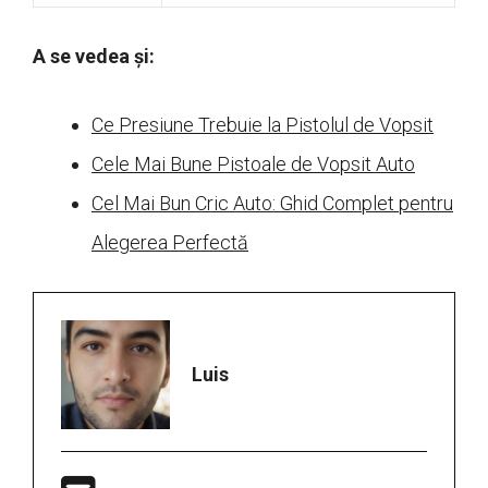
A se vedea și:
Ce Presiune Trebuie la Pistolul de Vopsit
Cele Mai Bune Pistoale de Vopsit Auto
Cel Mai Bun Cric Auto: Ghid Complet pentru
Alegerea Perfectă
Luis