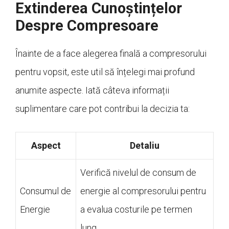
Extinderea Cunoștințelor
Despre Compresoare
Înainte de a face alegerea finală a compresorului
pentru vopsit, este util să înțelegi mai profund
anumite aspecte. Iată câteva informații
suplimentare care pot contribui la decizia ta:
Aspect
Detaliu
Verifică nivelul de consum de
Consumul de
energie al compresorului pentru
Energie
a evalua costurile pe termen
lung.