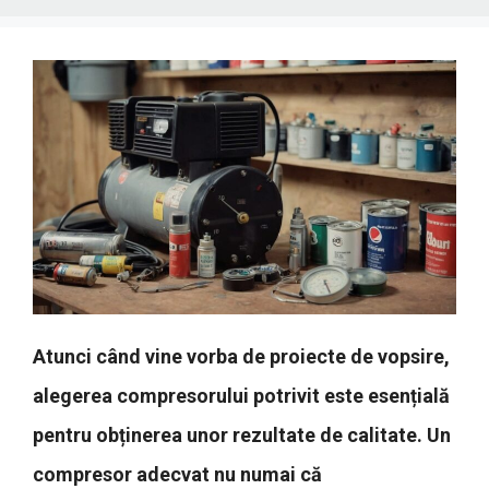
Atunci când vine vorba de proiecte de vopsire,
alegerea compresorului potrivit este esențială
pentru obținerea unor rezultate de calitate. Un
compresor adecvat nu numai că