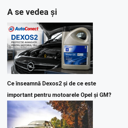
A se vedea și
Ce înseamnă Dexos2 și de ce este
important pentru motoarele Opel și GM?