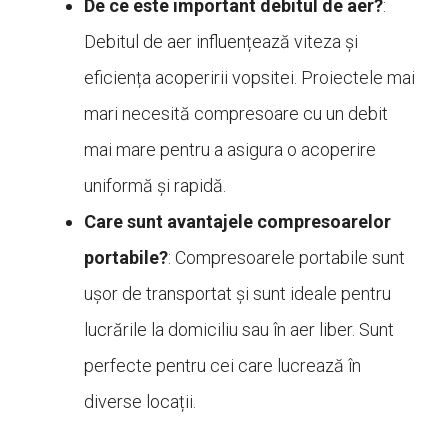
De ce este important debitul de aer?
:
Debitul de aer influențează viteza și
eficiența acoperirii vopsitei. Proiectele mai
mari necesită compresoare cu un debit
mai mare pentru a asigura o acoperire
uniformă și rapidă.
Care sunt avantajele compresoarelor
portabile?
: Compresoarele portabile sunt
ușor de transportat și sunt ideale pentru
lucrările la domiciliu sau în aer liber. Sunt
perfecte pentru cei care lucrează în
diverse locații.