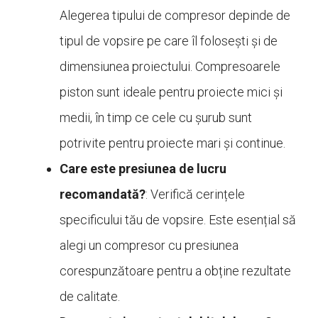
Alegerea tipului de compresor depinde de
tipul de vopsire pe care îl folosești și de
dimensiunea proiectului. Compresoarele
piston sunt ideale pentru proiecte mici și
medii, în timp ce cele cu șurub sunt
potrivite pentru proiecte mari și continue.
Care este presiunea de lucru
recomandată?
: Verifică cerințele
specificului tău de vopsire. Este esențial să
alegi un compresor cu presiunea
corespunzătoare pentru a obține rezultate
de calitate.