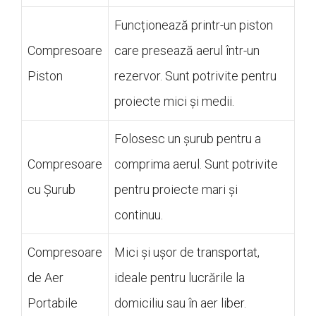
Funcționează printr-un piston
Compresoare
care presează aerul într-un
Piston
rezervor. Sunt potrivite pentru
proiecte mici și medii.
Folosesc un șurub pentru a
Compresoare
comprima aerul. Sunt potrivite
cu Șurub
pentru proiecte mari și
continuu.
Compresoare
Mici și ușor de transportat,
de Aer
ideale pentru lucrările la
Portabile
domiciliu sau în aer liber.