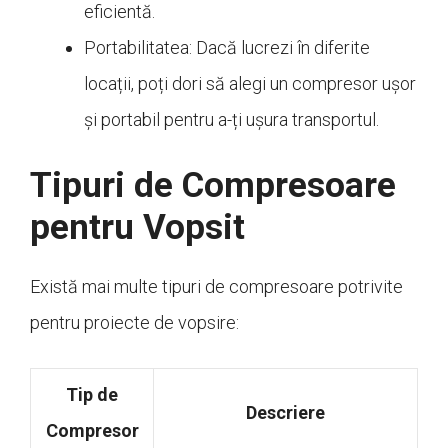
eficientă.
Portabilitatea: Dacă lucrezi în diferite
locații, poți dori să alegi un compresor ușor
și portabil pentru a-ți ușura transportul.
Tipuri de Compresoare
pentru Vopsit
Există mai multe tipuri de compresoare potrivite
pentru proiecte de vopsire:
Tip de
Descriere
Compresor