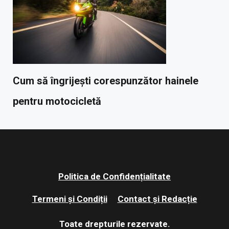
Cum să îngrijești corespunzător hainele
pentru motocicletă
Politica de Confidențialitate
Termeni și Condiții
Contact și Redacție
Toate drepturile rezervate.