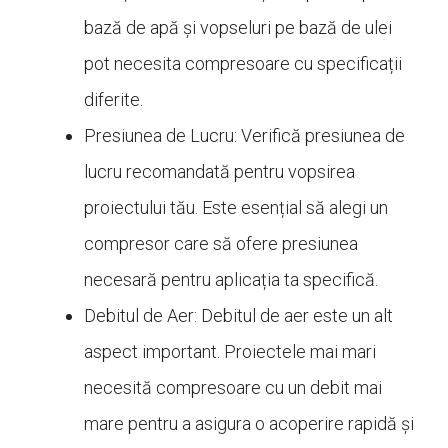
bază de apă și vopseluri pe bază de ulei
pot necesita compresoare cu specificații
diferite.
Presiunea de Lucru: Verifică presiunea de
lucru recomandată pentru vopsirea
proiectului tău. Este esențial să alegi un
compresor care să ofere presiunea
necesară pentru aplicația ta specifică.
Debitul de Aer: Debitul de aer este un alt
aspect important. Proiectele mai mari
necesită compresoare cu un debit mai
mare pentru a asigura o acoperire rapidă și