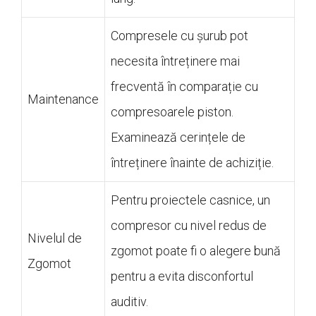
Compresele cu șurub pot
necesita întreținere mai
frecventă în comparație cu
Maintenance
compresoarele piston.
Examinează cerințele de
întreținere înainte de achiziție.
Pentru proiectele casnice, un
compresor cu nivel redus de
Nivelul de
zgomot poate fi o alegere bună
Zgomot
pentru a evita disconfortul
auditiv.