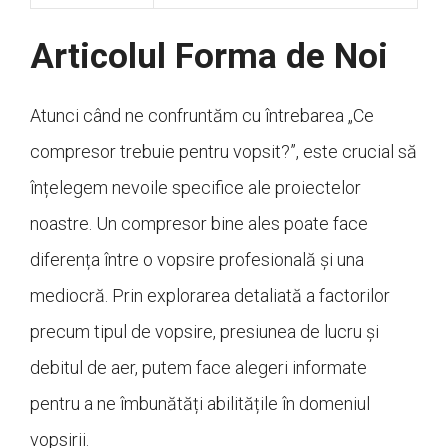
Articolul Forma de Noi
Atunci când ne confruntăm cu întrebarea „Ce
compresor trebuie pentru vopsit?”, este crucial să
înțelegem nevoile specifice ale proiectelor
noastre. Un compresor bine ales poate face
diferența între o vopsire profesională și una
mediocră. Prin explorarea detaliată a factorilor
precum tipul de vopsire, presiunea de lucru și
debitul de aer, putem face alegeri informate
pentru a ne îmbunătăți abilitățile în domeniul
vopsirii.