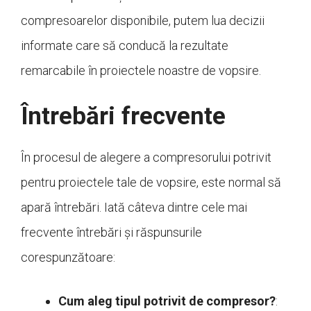
compresoarelor disponibile, putem lua decizii
informate care să conducă la rezultate
remarcabile în proiectele noastre de vopsire.
Întrebări frecvente
În procesul de alegere a compresorului potrivit
pentru proiectele tale de vopsire, este normal să
apară întrebări. Iată câteva dintre cele mai
frecvente întrebări și răspunsurile
corespunzătoare:
Cum aleg tipul potrivit de compresor?
: