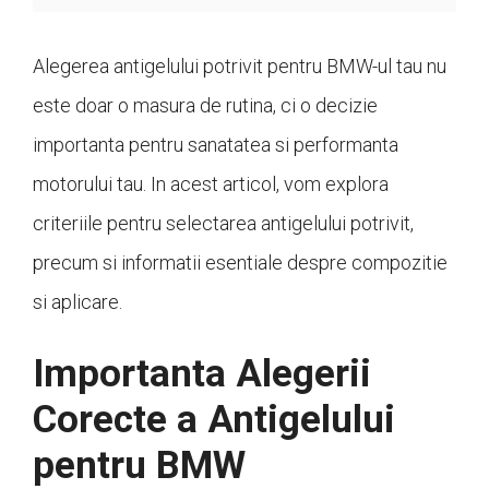
Alegerea antigelului potrivit pentru BMW-ul tau nu
este doar o masura de rutina, ci o decizie
importanta pentru sanatatea si performanta
motorului tau. In acest articol, vom explora
criteriile pentru selectarea antigelului potrivit,
precum si informatii esentiale despre compozitie
si aplicare.
Importanta Alegerii
Corecte a Antigelului
pentru BMW