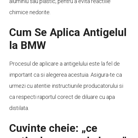
aluminiu sau plastic, pentru a evita reactiile
chimice nedorite.
Cum Se Aplica Antigelul
la BMW
Procesul de aplicare a antigelului este la fel de
important ca si alegerea acestuia. Asigura-te ca
urmezi cu atentie instructiunile producatorului si
ca respecti raportul corect de diluare cu apa
distilata.
Cuvinte cheie: „ce