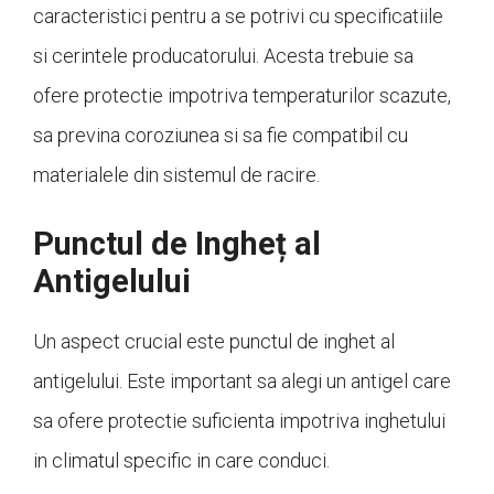
caracteristici pentru a se potrivi cu specificatiile
si cerintele producatorului. Acesta trebuie sa
ofere protectie impotriva temperaturilor scazute,
sa previna coroziunea si sa fie compatibil cu
materialele din sistemul de racire.
Punctul de Ingheț al
Antigelului
Un aspect crucial este punctul de inghet al
antigelului. Este important sa alegi un antigel care
sa ofere protectie suficienta impotriva inghetului
in climatul specific in care conduci.