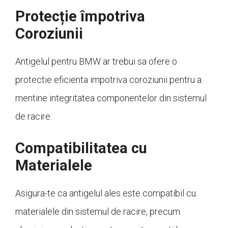
Protecție împotriva
Coroziunii
Antigelul pentru BMW ar trebui sa ofere o
protectie eficienta impotriva coroziunii pentru a
mentine integritatea componentelor din sistemul
de racire.
Compatibilitatea cu
Materialele
Asigura-te ca antigelul ales este compatibil cu
materialele din sistemul de racire, precum