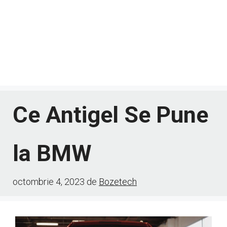
Ce Antigel Se Pune
la BMW
octombrie 4, 2023
de
Bozetech