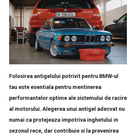
Folosirea antigelului potrivit pentru BMW-ul
tau este esentiala pentru mentinerea
performantelor optime ale sistemului de racire
al motorului. Alegerea unui antigel adecvat nu
numai ca protejeaza impotriva inghetului in
sezonul rece, dar contribuie si la prevenirea