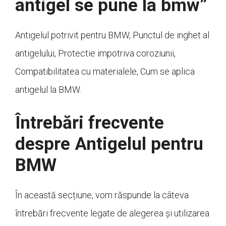
antigel se pune la bmw”
Antigelul potrivit pentru BMW, Punctul de inghet al
antigelului, Protectie impotriva coroziunii,
Compatibilitatea cu materialele, Cum se aplica
antigelul la BMW.
Întrebări frecvente
despre Antigelul pentru
BMW
În această secțiune, vom răspunde la câteva
întrebări frecvente legate de alegerea și utilizarea