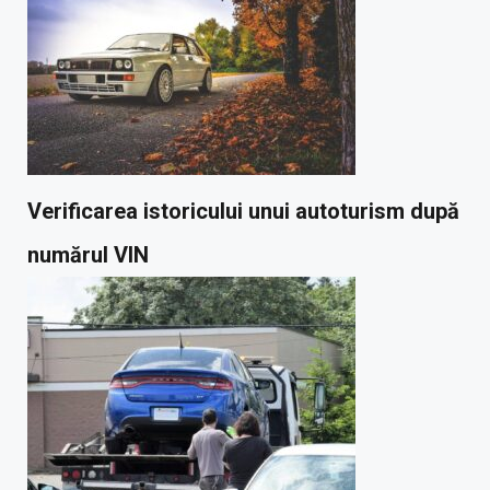
Verificarea istoricului unui autoturism după
numărul VIN