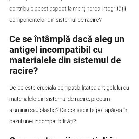
contribuie acest aspect la menținerea integrității
componentelor din sistemul de racire?
Ce se întâmplă dacă aleg un
antigel incompatibil cu
materialele din sistemul de
racire?
De ce este crucială compatibilitatea antigelului cu
materialele din sistemul de racire, precum
aluminiu sau plastic? Ce consecințe pot apărea în
cazul unei incompatibilități?