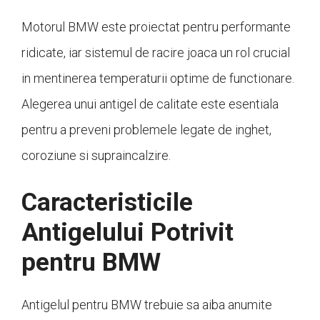
Motorul BMW este proiectat pentru performante
ridicate, iar sistemul de racire joaca un rol crucial
in mentinerea temperaturii optime de functionare.
Alegerea unui antigel de calitate este esentiala
pentru a preveni problemele legate de inghet,
coroziune si supraincalzire.
Caracteristicile
Antigelului Potrivit
pentru BMW
Antigelul pentru BMW trebuie sa aiba anumite