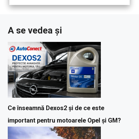
A se vedea și
Ce înseamnă Dexos2 și de ce este
important pentru motoarele Opel și GM?