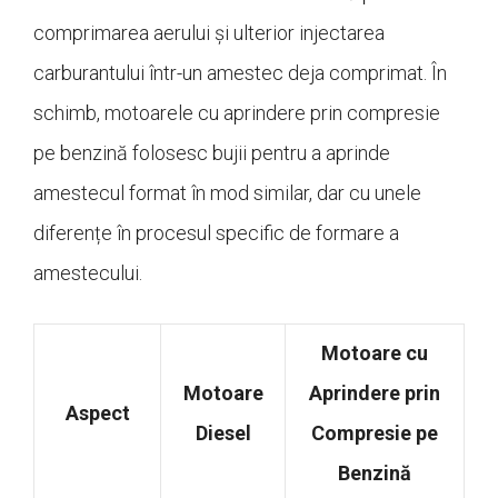
comprimarea aerului și ulterior injectarea
carburantului într-un amestec deja comprimat. În
schimb, motoarele cu aprindere prin compresie
pe benzină folosesc bujii pentru a aprinde
amestecul format în mod similar, dar cu unele
diferențe în procesul specific de formare a
amestecului.
Motoare cu
Motoare
Aprindere prin
Aspect
Diesel
Compresie pe
Benzină