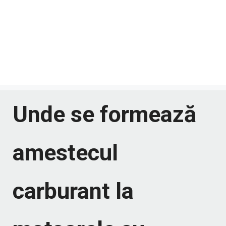
Unde se formează
amestecul
carburant la