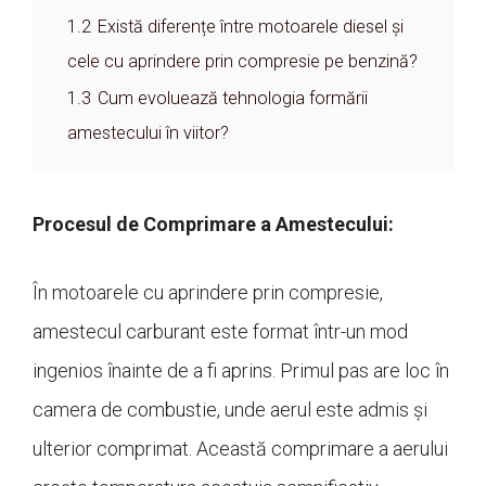
1.2
Există diferențe între motoarele diesel și
cele cu aprindere prin compresie pe benzină?
1.3
Cum evoluează tehnologia formării
amestecului în viitor?
Procesul de Comprimare a Amestecului:
În motoarele cu aprindere prin compresie,
amestecul carburant este format într-un mod
ingenios înainte de a fi aprins. Primul pas are loc în
camera de combustie, unde aerul este admis și
ulterior comprimat. Această comprimare a aerului