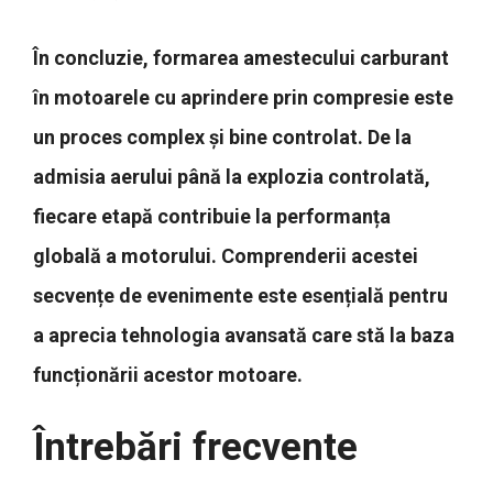
În concluzie, formarea amestecului carburant
în motoarele cu aprindere prin compresie este
un proces complex și bine controlat. De la
admisia aerului până la explozia controlată,
fiecare etapă contribuie la performanța
globală a motorului. Comprenderii acestei
secvențe de evenimente este esențială pentru
a aprecia tehnologia avansată care stă la baza
funcționării acestor motoare.
Întrebări frecvente