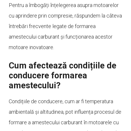
Pentru a îmbogăți înțelegerea asupra motoarelor
cu aprindere prin compresie, răspundem la câteva
întrebări frecvente legate de formarea
amestecului carburant și funcționarea acestor
motoare inovatoare.
Cum afectează condițiile de
conducere formarea
amestecului?
Condițiile de conducere, cum ar fi temperatura
ambientală și altitudinea, pot influența procesul de
formare a amestecului carburant în motoarele cu