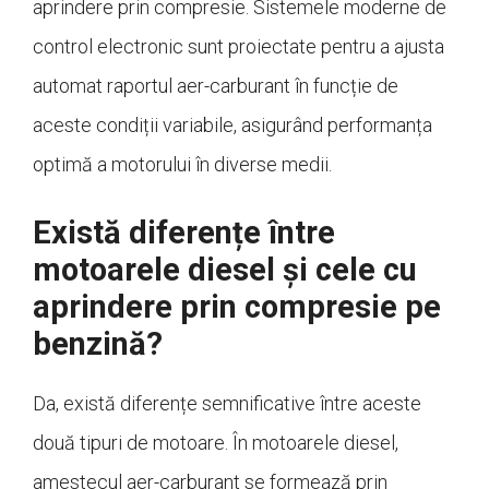
aprindere prin compresie. Sistemele moderne de
control electronic sunt proiectate pentru a ajusta
automat raportul aer-carburant în funcție de
aceste condiții variabile, asigurând performanța
optimă a motorului în diverse medii.
Există diferențe între
motoarele diesel și cele cu
aprindere prin compresie pe
benzină?
Da, există diferențe semnificative între aceste
două tipuri de motoare. În motoarele diesel,
amestecul aer-carburant se formează prin