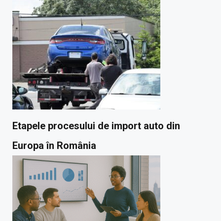
Etapele procesului de import auto din
Europa în România