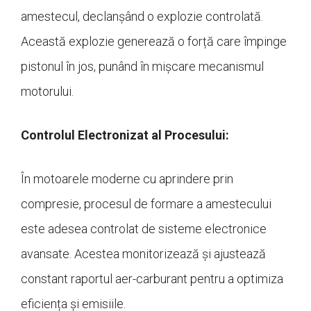
amestecul, declanșând o explozie controlată.
Această explozie generează o forță care împinge
pistonul în jos, punând în mișcare mecanismul
motorului.
Controlul Electronizat al Procesului:
În motoarele moderne cu aprindere prin
compresie, procesul de formare a amestecului
este adesea controlat de sisteme electronice
avansate. Acestea monitorizează și ajustează
constant raportul aer-carburant pentru a optimiza
eficiența și emisiile.