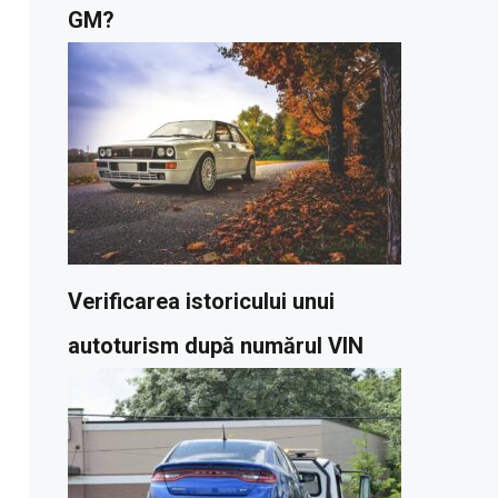
GM?
Verificarea istoricului unui
autoturism după numărul VIN