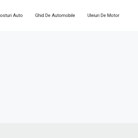
osturi Auto
Ghid De Automobile
Uleiuri De Motor