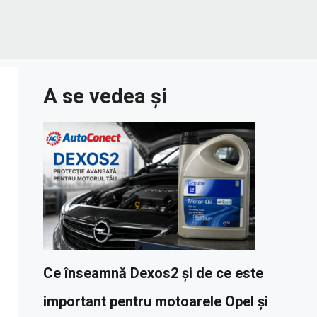
A se vedea și
Ce înseamnă Dexos2 și de ce este
important pentru motoarele Opel și