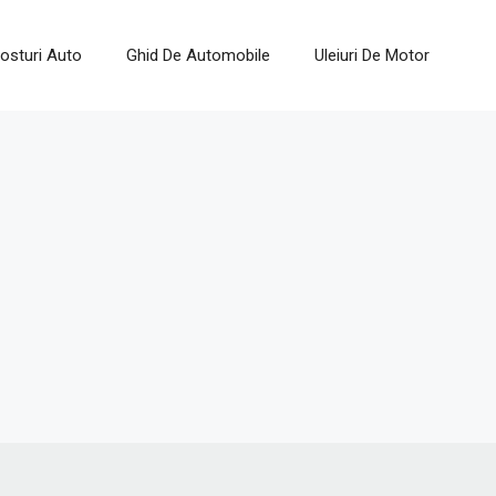
osturi Auto
Ghid De Automobile
Uleiuri De Motor