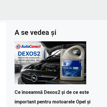
A se vedea și
Ce înseamnă Dexos2 și de ce este
important pentru motoarele Opel și