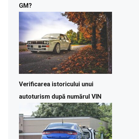
GM?
Verificarea istoricului unui
autoturism după numărul VIN