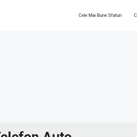
Cele Mai Bune Sfaturi
C
Telefon Auto