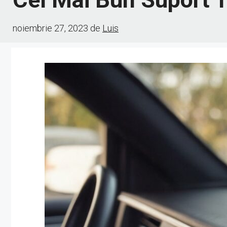
noiembrie 27, 2023
de
Luis