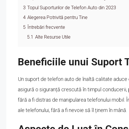
3
Topul Suporturilor de Telefon Auto din 2023
4
Alegerea Potrivită pentru Tine
5
Întrebări frecvente
5.1
Alte Resurse Utile
Beneficiile unui Suport 
Un suport de telefon auto de înaltă calitate aduce c
asigură o siguranță crescută în timpul conducerii
fără a fi distras de manipularea telefonului mobil. 
ale telefonului, fără a fi nevoie să îl ținem în mână.