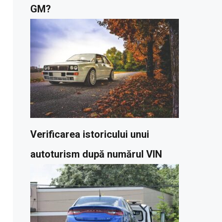
GM?
Verificarea istoricului unui
autoturism după numărul VIN