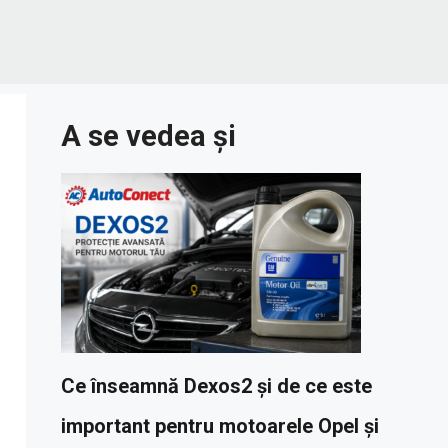
A se vedea și
Ce înseamnă Dexos2 și de ce este
important pentru motoarele Opel și