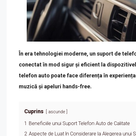
În era tehnologiei moderne, un suport de telefo
conectat în mod sigur și eficient la dispozitiv
telefon auto poate face diferența în experiența
muzică și apeluri hands-free.
Cuprins
ascunde
1
Beneficiile unui Suport Telefon Auto de Calitate
2
Aspecte de Luat în Considerare la Alegerea unui 