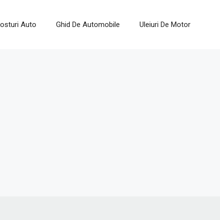
osturi Auto
Ghid De Automobile
Uleiuri De Motor