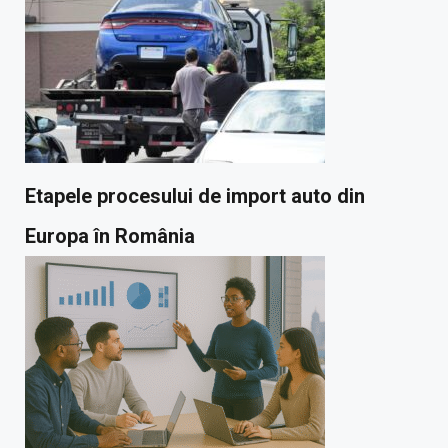
Etapele procesului de import auto din
Europa în România