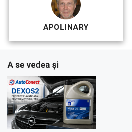
APOLINARY
A se vedea și