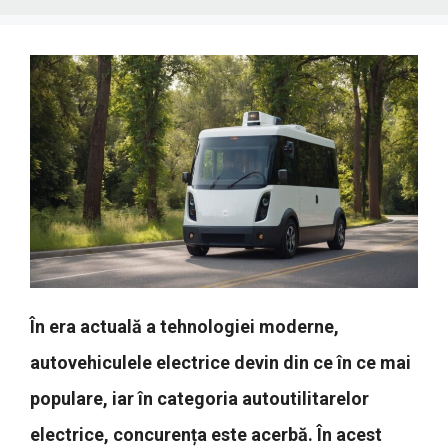
În era actuală a tehnologiei moderne,
autovehiculele electrice devin din ce în ce mai
populare, iar în categoria autoutilitarelor
electrice, concurența este acerbă. În acest