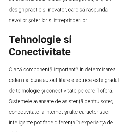
design practic și inovator, care să răspundă
nevoilor șoferilor și întreprinderilor.
Tehnologie si
Conectivitate
O altă componentă importantă în determinarea
celei mai bune autoutilitare electrice este gradul
de tehnologie și conectivitate pe care îl oferă.
Sistemele avansate de asistență pentru șofer,
conectivitate la internet și alte caracteristici
inteligente pot face diferența în experiența de