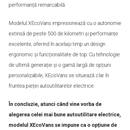
performanță remarcabilă.
Modelul XEcoVans impresionează cu o autonomie
extinsă de peste 500 de kilometri și performanțe
excelente, oferind în același timp un design
ergonomic și funcționalitate de top. Cu tehnologie
de ultimă generație și o gamă largă de opțiuni
personalizabile, XEcoVans se situează clar în
fruntea pieței autoutilitarelor electrice.
În concluzie, atunci când vine vorba de
alegerea celei mai bune autoutilitare electrice,
modelul XEcoVans se impune ca o opțiune de