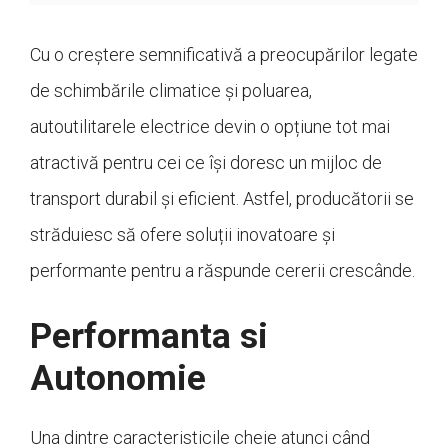
Cu o creștere semnificativă a preocupărilor legate
de schimbările climatice și poluarea,
autoutilitarele electrice devin o opțiune tot mai
atractivă pentru cei ce își doresc un mijloc de
transport durabil și eficient. Astfel, producătorii se
străduiesc să ofere soluții inovatoare și
performante pentru a răspunde cererii crescânde.
Performanta si
Autonomie
Una dintre caracteristicile cheie atunci când