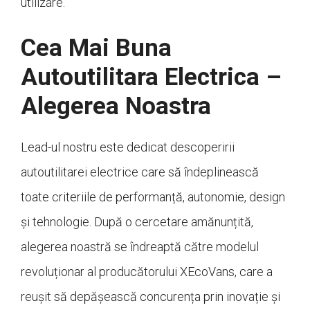
utilizare.
Cea Mai Buna
Autoutilitara Electrica –
Alegerea Noastra
Lead-ul nostru este dedicat descoperirii
autoutilitarei electrice care să îndeplinească
toate criteriile de performanță, autonomie, design
și tehnologie. După o cercetare amănunțită,
alegerea noastră se îndreaptă către modelul
revoluționar al producătorului XEcoVans, care a
reușit să depășească concurența prin inovație și