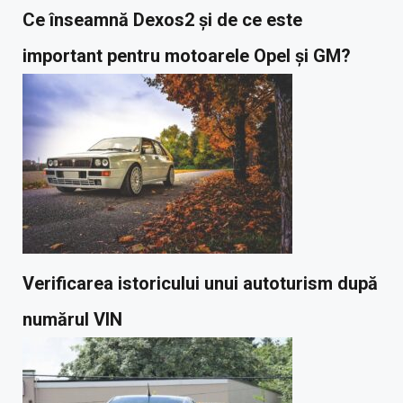
Ce înseamnă Dexos2 și de ce este
important pentru motoarele Opel și GM?
Verificarea istoricului unui autoturism după
numărul VIN