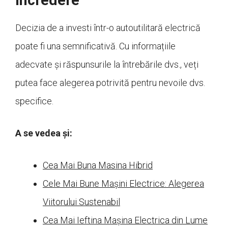
încredere
Decizia de a investi într-o autoutilitară electrică
poate fi una semnificativă. Cu informațiile
adecvate și răspunsurile la întrebările dvs., veți
putea face alegerea potrivită pentru nevoile dvs.
specifice.
A se vedea și:
Cea Mai Buna Masina Hibrid
Cele Mai Bune Mașini Electrice: Alegerea
Viitorului Sustenabil
Cea Mai Ieftina Mașina Electrica din Lume