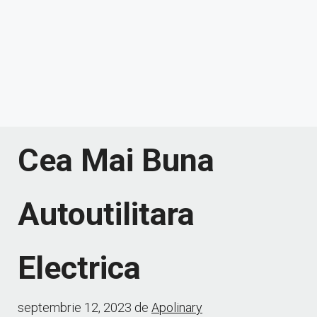
Cea Mai Buna
Autoutilitara
Electrica
septembrie 12, 2023
de
Apolinary