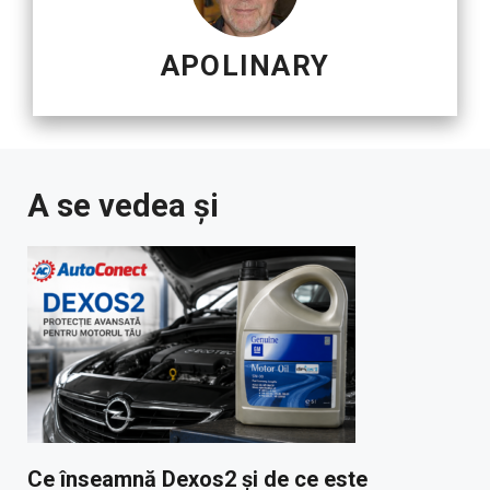
APOLINARY
A se vedea și
Ce înseamnă Dexos2 și de ce este