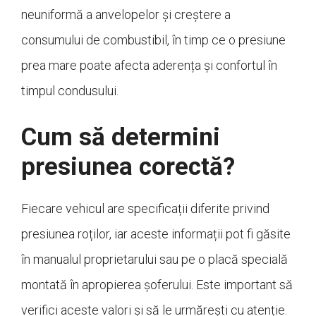
neuniformă a anvelopelor și creștere a
consumului de combustibil, în timp ce o presiune
prea mare poate afecta aderența și confortul în
timpul condusului.
Cum să determini
presiunea corectă?
Fiecare vehicul are specificații diferite privind
presiunea roților, iar aceste informații pot fi găsite
în manualul proprietarului sau pe o placă specială
montată în apropierea șoferului. Este important să
verifici aceste valori și să le urmărești cu atenție.