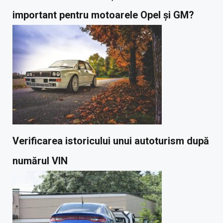
important pentru motoarele Opel și GM?
Verificarea istoricului unui autoturism după
numărul VIN