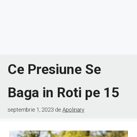
Ce Presiune Se
Baga in Roti pe 15
septembrie 1, 2023
de
Apolinary