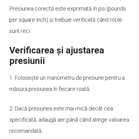
Presiunea corectă este exprimată în psi (pounds
per square inch) și trebuie verificată când roțile
sunt reci.
Verificarea și ajustarea
presiunii
1. Folosește un manometru de presiune pentru a
măsura presiunea în fiecare roată.
2. Dacă presiunea este mai mică decât cea
specificată, adaugă aer până când atinge valoarea
recomandată.