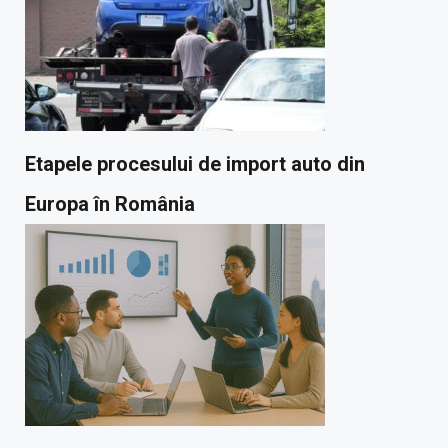
Etapele procesului de import auto din
Europa în România