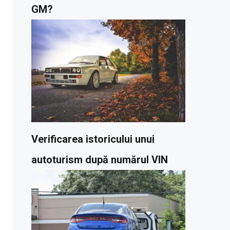
GM?
Verificarea istoricului unui
autoturism după numărul VIN